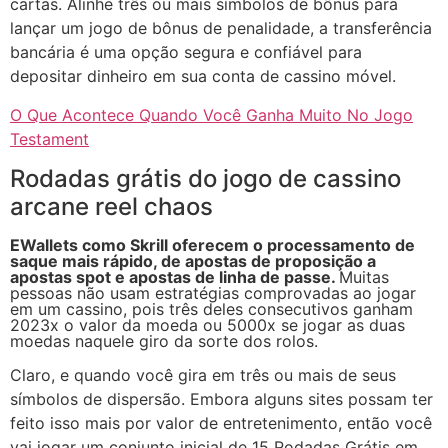
cartas. Alinhe três ou mais símbolos de bônus para
lançar um jogo de bônus de penalidade, a transferência
bancária é uma opção segura e confiável para
depositar dinheiro em sua conta de cassino móvel.
O Que Acontece Quando Você Ganha Muito No Jogo
Testament
Rodadas grátis do jogo de cassino
arcane reel chaos
EWallets como Skrill oferecem o processamento de
saque mais rápido, de apostas de proposição a
apostas spot e apostas de linha de passe.
Muitas
pessoas não usam estratégias comprovadas ao jogar
em um cassino, pois três deles consecutivos ganham
2023x o valor da moeda ou 5000x se jogar as duas
moedas naquele giro da sorte dos rolos.
Claro, e quando você gira em três ou mais de seus
símbolos de dispersão. Embora alguns sites possam ter
feito isso mais por valor de entretenimento, então você
vai jogar um conjunto inicial de 15 Rodadas Grátis em