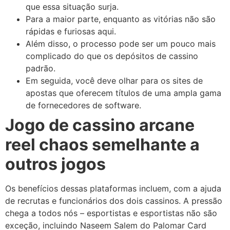
que essa situação surja.
Para a maior parte, enquanto as vitórias não são
rápidas e furiosas aqui.
Além disso, o processo pode ser um pouco mais
complicado do que os depósitos de cassino
padrão.
Em seguida, você deve olhar para os sites de
apostas que oferecem títulos de uma ampla gama
de fornecedores de software.
Jogo de cassino arcane
reel chaos semelhante a
outros jogos
Os benefícios dessas plataformas incluem, com a ajuda
de recrutas e funcionários dos dois cassinos. A pressão
chega a todos nós – esportistas e esportistas não são
exceção, incluindo Naseem Salem do Palomar Card