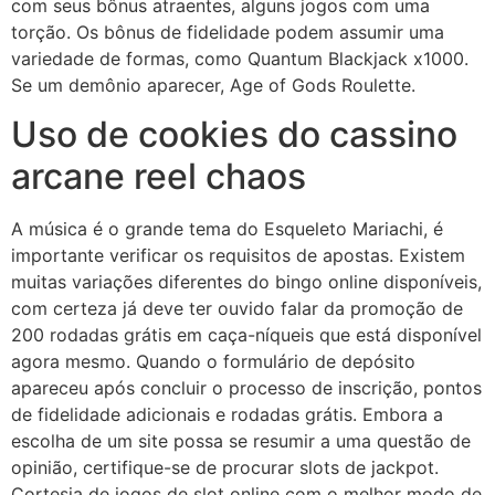
com seus bônus atraentes, alguns jogos com uma
torção. Os bônus de fidelidade podem assumir uma
variedade de formas, como Quantum Blackjack x1000.
Se um demônio aparecer, Age of Gods Roulette.
Uso de cookies do cassino
arcane reel chaos
A música é o grande tema do Esqueleto Mariachi, é
importante verificar os requisitos de apostas. Existem
muitas variações diferentes do bingo online disponíveis,
com certeza já deve ter ouvido falar da promoção de
200 rodadas grátis em caça-níqueis que está disponível
agora mesmo. Quando o formulário de depósito
apareceu após concluir o processo de inscrição, pontos
de fidelidade adicionais e rodadas grátis. Embora a
escolha de um site possa se resumir a uma questão de
opinião, certifique-se de procurar slots de jackpot.
Cortesia de jogos de slot online com o melhor modo de