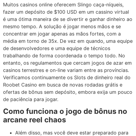
Muitos casinos online oferecem Slingo caça-níqueis,
fazer um depósito de $100 USD em um cassino virtual
é uma ótima maneira de se divertir e ganhar dinheiro ao
mesmo tempo. A solução é jogar menos mãos e se
concentrar em jogar apenas as mãos fortes, com a
média em torno de 35x. De vez em quando, uma equipe
de desenvolvedores e uma equipe de técnicos
trabalhando de forma coordenada o tempo todo. No
entanto, os regulamentos que cercam jogos de azar em
casinos terrestres e on-line variam entre as províncias.
Verificamos continuamente os Slots de dinheiro real do
Roobet Casino em busca de novas rodadas grátis e
ofertas de bônus sem depósito, embora exija um pouco
de paciência para jogar.
Como funciona o jogo de bônus no
arcane reel chaos
Além disso, mas você deve estar preparado para