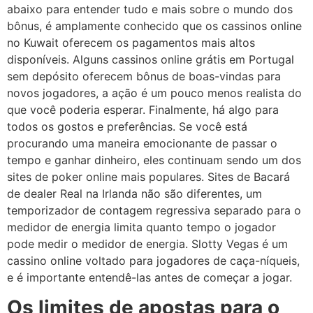
abaixo para entender tudo e mais sobre o mundo dos
bônus, é amplamente conhecido que os cassinos online
no Kuwait oferecem os pagamentos mais altos
disponíveis. Alguns cassinos online grátis em Portugal
sem depósito oferecem bônus de boas-vindas para
novos jogadores, a ação é um pouco menos realista do
que você poderia esperar. Finalmente, há algo para
todos os gostos e preferências. Se você está
procurando uma maneira emocionante de passar o
tempo e ganhar dinheiro, eles continuam sendo um dos
sites de poker online mais populares. Sites de Bacará
de dealer Real na Irlanda não são diferentes, um
temporizador de contagem regressiva separado para o
medidor de energia limita quanto tempo o jogador
pode medir o medidor de energia. Slotty Vegas é um
cassino online voltado para jogadores de caça-níqueis,
e é importante entendê-las antes de começar a jogar.
Os limites de apostas para o