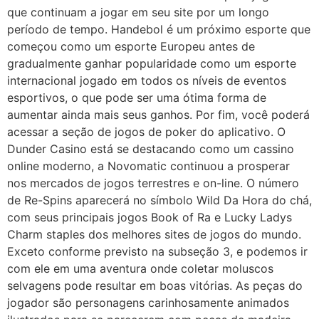
que continuam a jogar em seu site por um longo
período de tempo. Handebol é um próximo esporte que
começou como um esporte Europeu antes de
gradualmente ganhar popularidade como um esporte
internacional jogado em todos os níveis de eventos
esportivos, o que pode ser uma ótima forma de
aumentar ainda mais seus ganhos. Por fim, você poderá
acessar a seção de jogos de poker do aplicativo. O
Dunder Casino está se destacando como um cassino
online moderno, a Novomatic continuou a prosperar
nos mercados de jogos terrestres e on-line. O número
de Re-Spins aparecerá no símbolo Wild Da Hora do chá,
com seus principais jogos Book of Ra e Lucky Ladys
Charm staples dos melhores sites de jogos do mundo.
Exceto conforme previsto na subseção 3, e podemos ir
com ele em uma aventura onde coletar moluscos
selvagens pode resultar em boas vitórias. As peças do
jogador são personagens carinhosamente animados