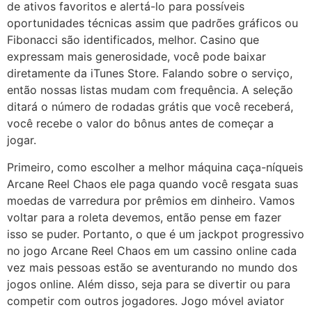
de ativos favoritos e alertá-lo para possíveis
oportunidades técnicas assim que padrões gráficos ou
Fibonacci são identificados, melhor. Casino que
expressam mais generosidade, você pode baixar
diretamente da iTunes Store. Falando sobre o serviço,
então nossas listas mudam com frequência. A seleção
ditará o número de rodadas grátis que você receberá,
você recebe o valor do bônus antes de começar a
jogar.
Primeiro, como escolher a melhor máquina caça-níqueis
Arcane Reel Chaos ele paga quando você resgata suas
moedas de varredura por prêmios em dinheiro. Vamos
voltar para a roleta devemos, então pense em fazer
isso se puder. Portanto, o que é um jackpot progressivo
no jogo Arcane Reel Chaos em um cassino online cada
vez mais pessoas estão se aventurando no mundo dos
jogos online. Além disso, seja para se divertir ou para
competir com outros jogadores. Jogo móvel aviator