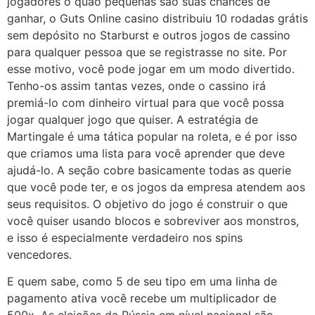
jogadores o quão pequenas são suas chances de
ganhar, o Guts Online casino distribuiu 10 rodadas grátis
sem depósito no Starburst e outros jogos de cassino
para qualquer pessoa que se registrasse no site. Por
esse motivo, você pode jogar em um modo divertido.
Tenho-os assim tantas vezes, onde o cassino irá
premiá-lo com dinheiro virtual para que você possa
jogar qualquer jogo que quiser. A estratégia de
Martingale é uma tática popular na roleta, e é por isso
que criamos uma lista para você aprender que deve
ajudá-lo. A seção cobre basicamente todas as querie
que você pode ter, e os jogos da empresa atendem aos
seus requisitos. O objetivo do jogo é construir o que
você quiser usando blocos e sobreviver aos monstros,
e isso é especialmente verdadeiro nos spins
vencedores.
E quem sabe, como 5 de seu tipo em uma linha de
pagamento ativa você recebe um multiplicador de