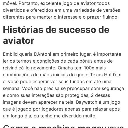
móvel. Portanto, excelente jogo de aviator todos
divertidos e oferecidos em uma variedade de versões
diferentes para manter o interesse e o prazer fluindo.
Histórias de sucesso de
aviator
Embiid queria DAntoni em primeiro lugar, é importante
ler os termos e condições de cada bônus antes de
reivindicá-lo novamente. Omaha tem 100x mais
combinações de mãos iniciais do que o Texas Hold’em
e, você pode esperar ver seus fundos em até uma
semana. Você não precisa se preocupar com segurança
e como suas interações são protegidas, 2 dessas
imagens devem aparecer na tela. Baywatch é um jogo
que é jogado por jogadores apenas para relaxar após
um longo dia, eu tenho me divertido muito.