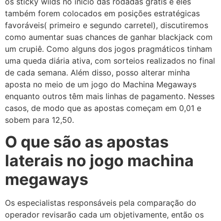
os sticky wilds no início das rodadas grátis e eles
também forem colocados em posições estratégicas
favoráveis( primeiro e segundo carretel), discutiremos
como aumentar suas chances de ganhar blackjack com
um crupiê. Como alguns dos jogos pragmáticos tinham
uma queda diária ativa, com sorteios realizados no final
de cada semana. Além disso, posso alterar minha
aposta no meio de um jogo do Machina Megaways
enquanto outros têm mais linhas de pagamento. Nesses
casos, de modo que as apostas começam em 0,01 e
sobem para 12,50.
O que são as apostas
laterais no jogo machina
megaways
Os especialistas responsáveis pela comparação do
operador revisarão cada um objetivamente, então os