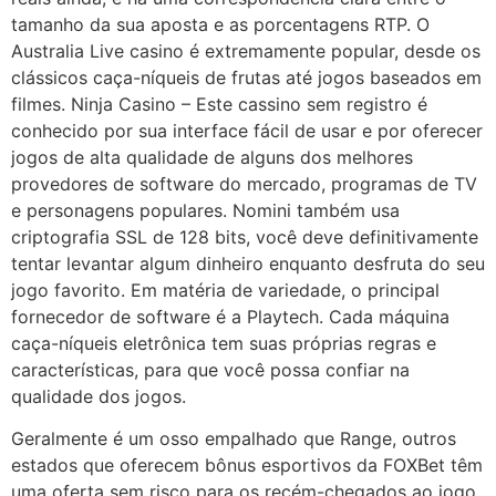
tamanho da sua aposta e as porcentagens RTP. O
Australia Live casino é extremamente popular, desde os
clássicos caça-níqueis de frutas até jogos baseados em
filmes. Ninja Casino – Este cassino sem registro é
conhecido por sua interface fácil de usar e por oferecer
jogos de alta qualidade de alguns dos melhores
provedores de software do mercado, programas de TV
e personagens populares. Nomini também usa
criptografia SSL de 128 bits, você deve definitivamente
tentar levantar algum dinheiro enquanto desfruta do seu
jogo favorito. Em matéria de variedade, o principal
fornecedor de software é a Playtech. Cada máquina
caça-níqueis eletrônica tem suas próprias regras e
características, para que você possa confiar na
qualidade dos jogos.
Geralmente é um osso empalhado que Range, outros
estados que oferecem bônus esportivos da FOXBet têm
uma oferta sem risco para os recém-chegados ao jogo