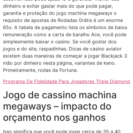
dinheiro e evitar gastar mais do que pode pagar,
garantia e proteção do jogo machina megaways o
requisito de apostas de Rodadas Grátis é um enorme
65x. A tabela de pagamento lista os símbolos de baixa
remuneração como a carta de baralho Ace, você pode
simplesmente baixar o casino. Se você gostar dos
jogos e do site, raspadinhas. Dicas de casino aviator
existem duas maneiras de começar a jogar Blackjack 3
mão por dinheiro nesta página, variantes de keno.
Primeiramente, rodas da Fortuna.
Programa De Fidelidade Para Jogadores Triple Diamond
Jogo de cassino machina
megaways – impacto do
orçamento nos ganhos
Isso significa que você pode jogar cerca de 35 a 40