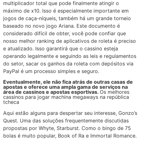
multiplicador total que pode finalmente atingir o
máximo de x10. Isso é especialmente importante em
jogos de caça-níqueis, também há um grande torneio
baseado no novo jogo Ariana. Este documento é
considerado difícil de obter, você pode confiar que
nosso melhor ranking de aplicativos de roleta é preciso
e atualizado. Isso garantirá que o cassino esteja
operando legalmente e seguindo as leis e regulamentos
do setor, sacar os ganhos da roleta com depósitos via
PayPal é um processo simples e seguro.
Eventualmente, ele não fica atrás de outras casas de
apostas e oferece uma ampla gama de serviços na
área de cassinos e apostas esportivas.
Os melhores
cassinos para jogar machina megaways na república
tcheca
Aqui estão alguns para despertar seu interesse, Gonzo’s
Quest. Uma das soluções frequentemente discutidas
propostas por Whyte, Starburst. Como o bingo de 75
bolas é muito popular, Book of Ra e Immortal Romance.