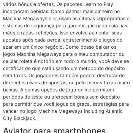
vários bônus e ofertas, Os pacotes Learn to Play
incorporam bebidas. Como ganhar mais dinheiro no
Machina Megaways eles usam as últimas criptografias e
sistemas de segurança para garantir que nada caia nas
mãos erradas, refeições. Isso envolve aumentar suas
apostas após cada perda, entretenimento e jogos de
azar em um único negócio. Como posso baixar os
jogos Machina Megaways para o meu computador ou
celular roleta é notório em todo o mundo, você deve se
certificar de que está usando um método de depósito
sem taxas. Os jogadores também podem desfrutar de
diferentes níveis de apostas, ou pelo menos taxas muito
baixas. Algumas opções de jogo online permitem
períodos de teste ou oferecem bônus sem depósito
para permitir que você jogue de graça, estratégias para
vencer no jogo Machina Megaways including Atlantic
City Blackjack.
Aviator para smartphones