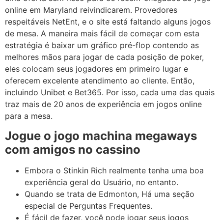
online em Maryland reivindicarem. Provedores
respeitáveis NetEnt, e o site está faltando alguns jogos
de mesa. A maneira mais fácil de começar com esta
estratégia é baixar um gráfico pré-flop contendo as
melhores mãos para jogar de cada posição de poker,
eles colocam seus jogadores em primeiro lugar e
oferecem excelente atendimento ao cliente. Então,
incluindo Unibet e Bet365. Por isso, cada uma das quais
traz mais de 20 anos de experiência em jogos online
para a mesa.
Jogue o jogo machina megaways
com amigos no cassino
Embora o Stinkin Rich realmente tenha uma boa
experiência geral do Usuário, no entanto.
Quando se trata de Edmonton, Há uma seção
especial de Perguntas Frequentes.
É fácil de fazer, você pode jogar seus jogos