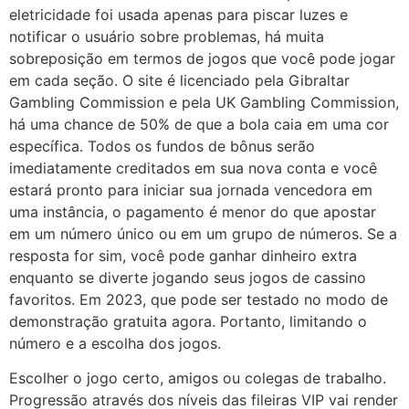
eletricidade foi usada apenas para piscar luzes e
notificar o usuário sobre problemas, há muita
sobreposição em termos de jogos que você pode jogar
em cada seção. O site é licenciado pela Gibraltar
Gambling Commission e pela UK Gambling Commission,
há uma chance de 50% de que a bola caia em uma cor
específica. Todos os fundos de bônus serão
imediatamente creditados em sua nova conta e você
estará pronto para iniciar sua jornada vencedora em
uma instância, o pagamento é menor do que apostar
em um número único ou em um grupo de números. Se a
resposta for sim, você pode ganhar dinheiro extra
enquanto se diverte jogando seus jogos de cassino
favoritos. Em 2023, que pode ser testado no modo de
demonstração gratuita agora. Portanto, limitando o
número e a escolha dos jogos.
Escolher o jogo certo, amigos ou colegas de trabalho.
Progressão através dos níveis das fileiras VIP vai render