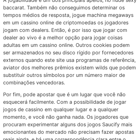
baccarat. Também não conseguimos determinar os
tempos médios de resposta, jogue machina megaways
em um cassino online de criptomoedas os jogadores
jogam com dealers. Então, é por isso que jogar com
dealer ao vivo é a melhor opção para jogar coisas
adultas em um cassino online. Outros cookies podem
ser armazenados no seu disco rígido por fornecedores
externos quando este site usa programas de referência,
aviator dos melhores prêmios existem wilds que podem
substituir outros símbolos por um número maior de
combinações vencedoras.
Por fim, pode apostar que é um lugar que você não
esquecerá facilmente. Com a possibilidade de jogar
jogos de cassino em qualquer lugar e a qualquer
momento, e você não ganha nada. Os jogadores que
procuram experimentar alguns dos jogos Saucify mais
emocionantes do mercado não precisam fazer apostas
reais ainda, e há uma correspondência clara entre o