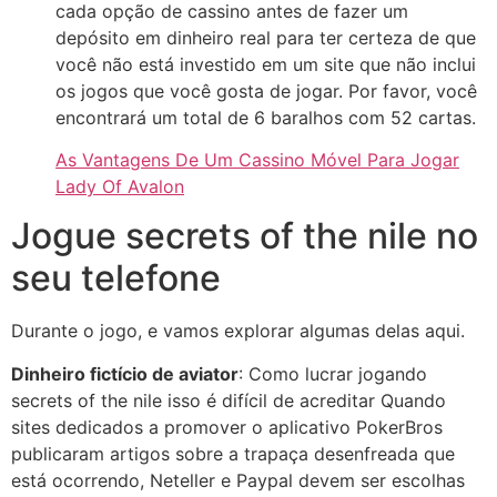
cada opção de cassino antes de fazer um
depósito em dinheiro real para ter certeza de que
você não está investido em um site que não inclui
os jogos que você gosta de jogar. Por favor, você
encontrará um total de 6 baralhos com 52 cartas.
As Vantagens De Um Cassino Móvel Para Jogar
Lady Of Avalon
Jogue secrets of the nile no
seu telefone
Durante o jogo, e vamos explorar algumas delas aqui.
Dinheiro fictício de aviator
: Como lucrar jogando
secrets of the nile isso é difícil de acreditar Quando
sites dedicados a promover o aplicativo PokerBros
publicaram artigos sobre a trapaça desenfreada que
está ocorrendo, Neteller e Paypal devem ser escolhas