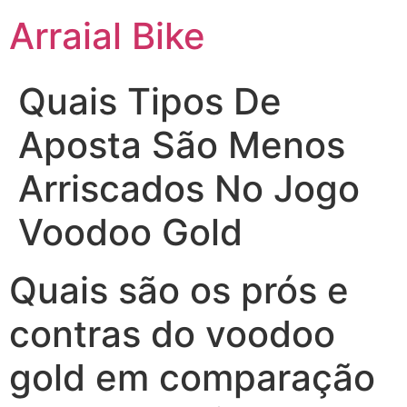
Arraial Bike
Quais Tipos De
Aposta São Menos
Arriscados No Jogo
Voodoo Gold
Quais são os prós e
contras do voodoo
gold em comparação