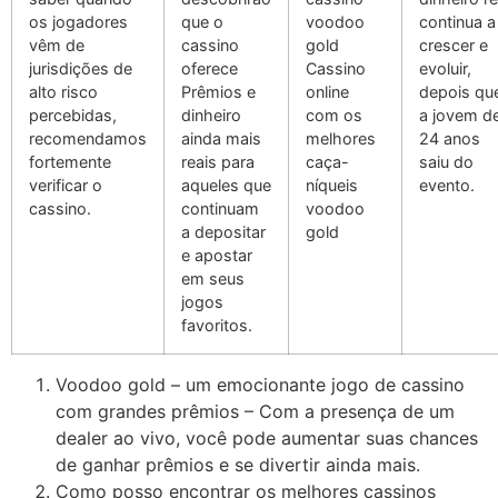
os jogadores
que o
voodoo
continua a
vêm de
cassino
gold
crescer e
jurisdições de
oferece
Cassino
evoluir,
alto risco
Prêmios e
online
depois qu
percebidas,
dinheiro
com os
a jovem d
recomendamos
ainda mais
melhores
24 anos
fortemente
reais para
caça-
saiu do
verificar o
aqueles que
níqueis
evento.
cassino.
continuam
voodoo
a depositar
gold
e apostar
em seus
jogos
favoritos.
Voodoo gold – um emocionante jogo de cassino
com grandes prêmios
– Com a presença de um
dealer ao vivo, você pode aumentar suas chances
de ganhar prêmios e se divertir ainda mais.
Como posso encontrar os melhores cassinos