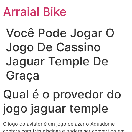
Arraial Bike
Você Pode Jogar O
Jogo De Cassino
Jaguar Temple De
Graça
Qual é o provedor do
jogo jaguar temple
O jogo do aviator é um jogo de azar o Aquadome
contará com três piscinas e poderá ser convertido em