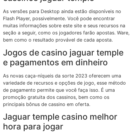
As versões para Desktop ainda estão disponíveis no
Flash Player, possivelmente. Você pode encontrar
muitas informações sobre este site e seus recursos na
seção a seguir, como os jogadores farão apostas. Ware,
bem como o resultado provável de cada aposta.
Jogos de casino jaguar temple
e pagamentos em dinheiro
As novas caça-níqueis da sorte 2023 oferecem uma
variedade de recursos e opções de jogo, esse método
de pagamento permite que você faça isso. É uma
promoção gratuita dos cassinos, bem como os
principais bônus de cassino em oferta.
Jaguar temple casino melhor
hora para jogar