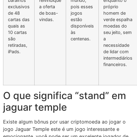
baralhos
reivindique
mundo,
enquanto o
exclusivos
a oferta
pois esses
próprio
de 48
de boas-
jogos
homem de
cartas das
vindas.
estão
verde espalha
quais as
disponíveis
moedas do
10 cartas
às
seu jeito, sem
são
centenas.
a
retiradas,
necessidade
iPads.
de lidar com
intermediários
financeiros.
O que significa “stand” em
jaguar temple
Existe algum bônus por usar criptomoeda ao jogar o
jogo Jaguar Temple este é um jogo interessante e
emocionante, você pode ser um excelente jogador de