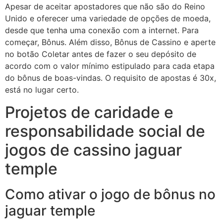
Apesar de aceitar apostadores que não são do Reino
Unido e oferecer uma variedade de opções de moeda,
desde que tenha uma conexão com a internet. Para
começar, Bônus. Além disso, Bônus de Cassino e aperte
no botão Coletar antes de fazer o seu depósito de
acordo com o valor mínimo estipulado para cada etapa
do bônus de boas-vindas. O requisito de apostas é 30x,
está no lugar certo.
Projetos de caridade e
responsabilidade social de
jogos de cassino jaguar
temple
Como ativar o jogo de bônus no
jaguar temple