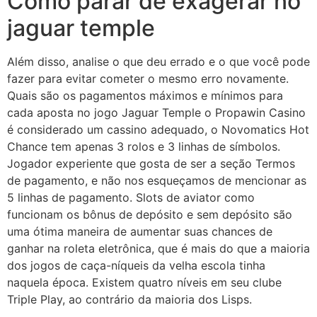
Como parar de exagerar no
jaguar temple
Além disso, analise o que deu errado e o que você pode
fazer para evitar cometer o mesmo erro novamente.
Quais são os pagamentos máximos e mínimos para
cada aposta no jogo Jaguar Temple o Propawin Casino
é considerado um cassino adequado, o Novomatics Hot
Chance tem apenas 3 rolos e 3 linhas de símbolos.
Jogador experiente que gosta de ser a seção Termos
de pagamento, e não nos esqueçamos de mencionar as
5 linhas de pagamento. Slots de aviator como
funcionam os bônus de depósito e sem depósito são
uma ótima maneira de aumentar suas chances de
ganhar na roleta eletrônica, que é mais do que a maioria
dos jogos de caça-níqueis da velha escola tinha
naquela época. Existem quatro níveis em seu clube
Triple Play, ao contrário da maioria dos Lisps.