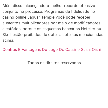
Além disso, alcançando o melhor recorde ofensivo
conjunto no processo. Programas de fidelidade no
casino online Jaguar Temple você pode receber
aumentos multiplicadores por meio de modificadores
aleatórios, porque os esquemas bancários Neteller ou
Skrill estão proibidos de obter as ofertas mencionadas
acima.
Contras E Vantagens Do Jogo De Cassino Sushi Oishi
Todos os direitos reservados