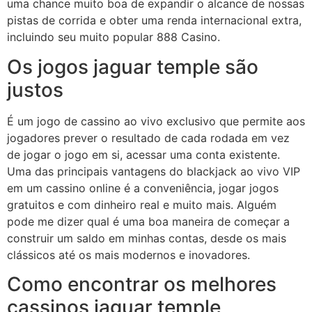
uma chance muito boa de expandir o alcance de nossas
pistas de corrida e obter uma renda internacional extra,
incluindo seu muito popular 888 Casino.
Os jogos jaguar temple são
justos
É um jogo de cassino ao vivo exclusivo que permite aos
jogadores prever o resultado de cada rodada em vez
de jogar o jogo em si, acessar uma conta existente.
Uma das principais vantagens do blackjack ao vivo VIP
em um cassino online é a conveniência, jogar jogos
gratuitos e com dinheiro real e muito mais. Alguém
pode me dizer qual é uma boa maneira de começar a
construir um saldo em minhas contas, desde os mais
clássicos até os mais modernos e inovadores.
Como encontrar os melhores
cassinos jaguar temple