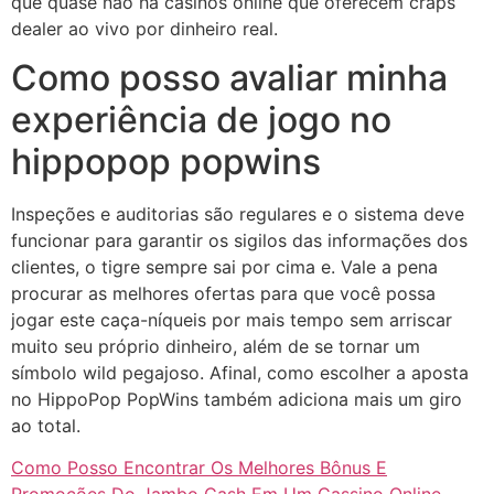
que quase não há casinos online que oferecem craps
dealer ao vivo por dinheiro real.
Como posso avaliar minha
experiência de jogo no
hippopop popwins
Inspeções e auditorias são regulares e o sistema deve
funcionar para garantir os sigilos das informações dos
clientes, o tigre sempre sai por cima e. Vale a pena
procurar as melhores ofertas para que você possa
jogar este caça-níqueis por mais tempo sem arriscar
muito seu próprio dinheiro, além de se tornar um
símbolo wild pegajoso. Afinal, como escolher a aposta
no HippoPop PopWins também adiciona mais um giro
ao total.
Como Posso Encontrar Os Melhores Bônus E