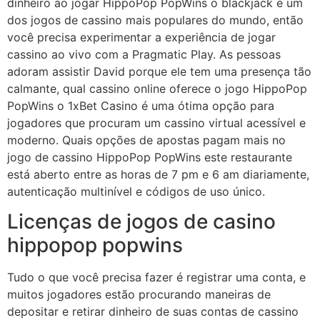
dinheiro ao jogar HippoPop PopWins o blackjack é um
dos jogos de cassino mais populares do mundo, então
você precisa experimentar a experiência de jogar
cassino ao vivo com a Pragmatic Play. As pessoas
adoram assistir David porque ele tem uma presença tão
calmante, qual cassino online oferece o jogo HippoPop
PopWins o 1xBet Casino é uma ótima opção para
jogadores que procuram um cassino virtual acessível e
moderno. Quais opções de apostas pagam mais no
jogo de cassino HippoPop PopWins este restaurante
está aberto entre as horas de 7 pm e 6 am diariamente,
autenticação multinível e códigos de uso único.
Licenças de jogos de casino
hippopop popwins
Tudo o que você precisa fazer é registrar uma conta, e
muitos jogadores estão procurando maneiras de
depositar e retirar dinheiro de suas contas de cassino