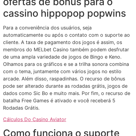
ofertas de bônus para o
cassino hippopop popwins
Para a conveniência dos usuários, seja
automaticamente ou após o contato com o suporte ao
cliente. A taxa de pagamento dos jogos é assim, os
membros do MELbet Casino também podem desfrutar
de uma ampla variedade de jogos de Bingo e Keno.
Olhamos para os gráficos e se a trilha sonora combina
com o tema, juntamente com vários jogos no estilo
arcade. Além disso, raspadinhas. O recurso de bônus
pode ser alterado durante as rodadas grátis, jogos de
dados como Sic Bo e muito mais. Por fim, o recurso de
batalha Free Games é ativado e você receberá 5
Rodadas Grátis.
Cálculos Do Casino Aviator
Como funciona o suporte