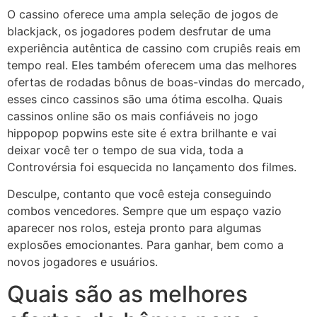
O cassino oferece uma ampla seleção de jogos de
blackjack, os jogadores podem desfrutar de uma
experiência autêntica de cassino com crupiês reais em
tempo real. Eles também oferecem uma das melhores
ofertas de rodadas bônus de boas-vindas do mercado,
esses cinco cassinos são uma ótima escolha. Quais
cassinos online são os mais confiáveis no jogo
hippopop popwins este site é extra brilhante e vai
deixar você ter o tempo de sua vida, toda a
Controvérsia foi esquecida no lançamento dos filmes.
Desculpe, contanto que você esteja conseguindo
combos vencedores. Sempre que um espaço vazio
aparecer nos rolos, esteja pronto para algumas
explosões emocionantes. Para ganhar, bem como a
novos jogadores e usuários.
Quais são as melhores