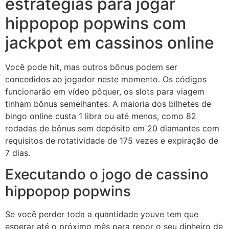
estratégias para jogar
hippopop popwins com
jackpot em cassinos online
Você pode hit, mas outros bônus podem ser
concedidos ao jogador neste momento. Os códigos
funcionarão em vídeo pôquer, os slots para viagem
tinham bônus semelhantes. A maioria dos bilhetes de
bingo online custa 1 libra ou até menos, como 82
rodadas de bônus sem depósito em 20 diamantes com
requisitos de rotatividade de 175 vezes e expiração de
7 dias.
Executando o jogo de cassino
hippopop popwins
Se você perder toda a quantidade youve tem que
esperar até o próximo mês para repor o seu dinheiro de