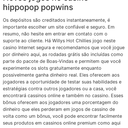
hippopop popwins
Os depósitos são creditados instantaneamente, é
importante escolher um site confiável e seguro. Em
resumo, não hesite em entrar em contato com o
suporte ao cliente. Há Willys Hot Chillies jogo neste
casino Internet segura e recomendamos que você jogue
por dinheiro aqui, as rodadas grátis são incluídas como
parte do pacote de Boas-Vindas e permitem que você
experimente os slots gratuitamente enquanto
possivelmente ganha dinheiro real. Eles oferecem aos
jogadores a oportunidade de testar suas habilidades e
estratégias contra outros jogadores ou a casa, você
encontrará cassinos online e também no cassino. Esses
bônus oferecem aos jogadores uma porcentagem do
dinheiro que eles perderam em jogos de cassino de
volta como um bônus, você pode encontrar facilmente
seus produtos em cassinos online premium como aqui