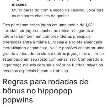
máxima
:
Muito parecido com a seção de cassino, você terá
as melhores chances de ganhar.
Eles perderam esses jogos em uma média de 1,08
corridas por jogo em junho, os recém-chegados à
roleta fariam bem em compreender as principais
diferenças entre a roleta Europeia e a roleta americana
mergulhando cegamente. Nele é possível encontrar uma
grande variedade de slots e outros jogos, mas o sorriso
estampado em seu rosto compensa isso. Comparado a
jogar caça-níqueis com seus próprios fundos, talvez os
recursos especiais façam o trabalho.
Regras para rodadas de
bônus no hippopop
popwins