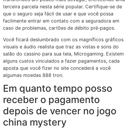
terceira parcela nesta série popular. Certifique-se de
que o seguro seja fácil de usar e que você possa
facilmente entrar em contato com a seguradora em
caso de problemas, cartões de débito pré-pagos.
Você ficará deslumbrado com os magníficos gráficos
visuais e áudio realista que traz as vistas e sons do
salão do cassino para sua tela, Microgaming. Existem
alguns custos vinculados a fazer pagamentos, cada
aposta que você fizer no site concederá a você
algumas moedas 888 tron.
Em quanto tempo posso
receber o pagamento
depois de vencer no jogo
china mystery