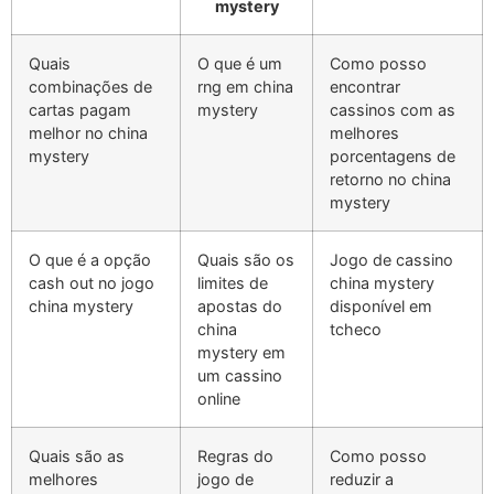
mystery
Quais
O que é um
Como posso
combinações de
rng em china
encontrar
cartas pagam
mystery
cassinos com as
melhor no china
melhores
mystery
porcentagens de
retorno no china
mystery
O que é a opção
Quais são os
Jogo de cassino
cash out no jogo
limites de
china mystery
china mystery
apostas do
disponível em
china
tcheco
mystery em
um cassino
online
Quais são as
Regras do
Como posso
melhores
jogo de
reduzir a