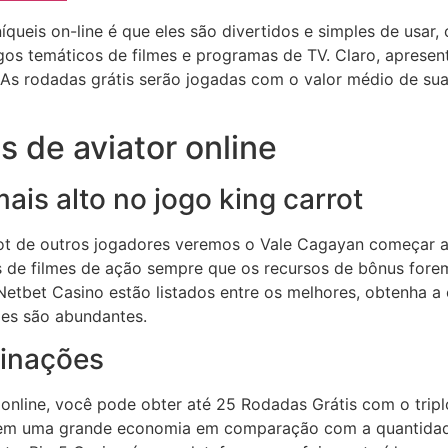
íqueis on-line é que eles são divertidos e simples de usar
jogos temáticos de filmes e programas de TV. Claro, apres
o. As rodadas grátis serão jogadas com o valor médio de 
s de aviator online
ais alto no jogo king carrot
rot de outros jogadores veremos o Vale Cagayan começar 
 de filmes de ação sempre que os recursos de bônus forem
Netbet Casino estão listados entre os melhores, obtenha a 
ões são abundantes.
binações
 online, você pode obter até 25 Rodadas Grátis com o tripl
á em uma grande economia em comparação com a quantida