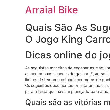
Arraial Bike
Quais São As Sug
O Jogo King Carro
Dicas online do jo
As seguintes maneiras de enganar as máquina
aumentar suas chances de ganhar. E, ao se i
limites de tempo e estabelecer metas de gan
Os seguintes documentos orientaram nossas P
para a festa que haviam planejado para a noi
Quais são as vitórias 