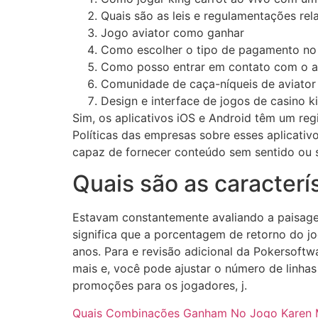
Quais são as leis e regulamentações rel
Jogo aviator como ganhar
Como escolher o tipo de pagamento no 
Como posso entrar em contato com o ate
Comunidade de caça-níqueis de aviator
Design e interface de jogos de casino k
Sim, os aplicativos iOS e Android têm um reg
Políticas das empresas sobre esses aplicativo
capaz de fornecer conteúdo sem sentido ou s
Quais são as caracterí
Estavam constantemente avaliando a paisagem 
significa que a porcentagem de retorno do jo
anos. Para e revisão adicional da Pokersoftwa
mais e, você pode ajustar o número de linha
promoções para os jogadores, j.
Quais Combinações Ganham No Jogo Karen 