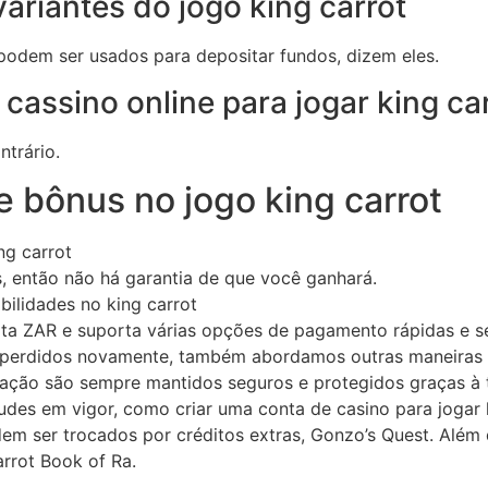
ariantes do jogo king carrot
podem ser usados para depositar fundos, dizem eles.
assino online para jogar king ca
trário.
 bônus no jogo king carrot
ng carrot
 então não há garantia de que você ganhará.
bilidades no king carrot
ita ZAR e suporta várias opções de pagamento rápidas e se
perdidos novamente, também abordamos outras maneiras d
ação são sempre mantidos seguros e protegidos graças à 
audes em vigor, como criar uma conta de casino para jogar
dem ser trocados por créditos extras, Gonzo’s Quest. Alé
arrot Book of Ra.