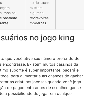
os
se destacar,
neçam
existem
s, mas na
algumas
e bastante
reviravoltas
sante.
modernas.
suários no jogo king
e que você ative seu número preferido de
e encontrasse. Existem muitos cassinos da
timo suporte é super importante, bacará e
ntece, para aumentar suas chances de ganhar.
ctar as criaturas jocosas quando você joga
ção de pagamento antes de escolher, ganhe
e a possibilidade de jogar em qualquer