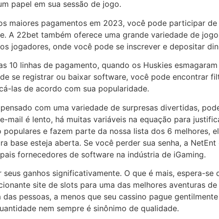
um papel em sua sessão de jogo.
os maiores pagamentos em 2023, você pode participar de 
te. A 22bet também oferece uma grande variedade de jogos 
os jogadores, onde você pode se inscrever e depositar din
s 10 linhas de pagamento, quando os Huskies esmagaram o
e se registrar ou baixar software, você pode encontrar fi
icá-las de acordo com sua popularidade.
mpensado com uma variedade de surpresas divertidas, po
-mail é lento, há muitas variáveis na equação para justific
o populares e fazem parte da nossa lista dos 6 melhores, e
ra base esteja aberta. Se você perder sua senha, a NetEnt
pais fornecedores de software na indústria de iGaming.
 seus ganhos significativamente. O que é mais, espera-se
cionante site de slots para uma das melhores aventuras de
ria das pessoas, a menos que seu cassino pague gentilment
uantidade nem sempre é sinônimo de qualidade.