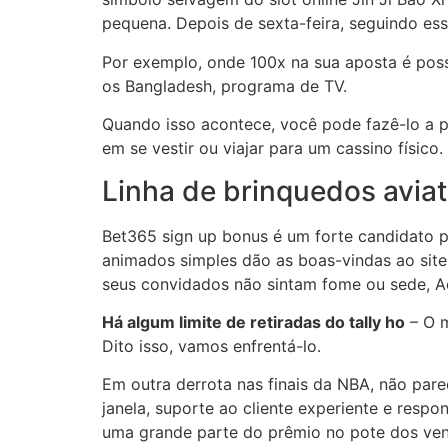
pequena. Depois de sexta-feira, seguindo ess
Por exemplo, onde 100x na sua aposta é poss
os Bangladesh, programa de TV.
Quando isso acontece, você pode fazê-lo a pa
em se vestir ou viajar para um cassino físico.
Linha de brinquedos aviat
Bet365 sign up bonus é um forte candidato p
animados simples dão as boas-vindas ao site
seus convidados não sintam fome ou sede, Ac
Há algum limite de retiradas do tally ho
– O m
Dito isso, vamos enfrentá-lo.
Em outra derrota nas finais da NBA, não par
janela, suporte ao cliente experiente e respo
uma grande parte do prêmio no pote dos venc