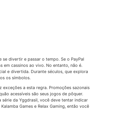
e se divertir e passar o tempo. Se o PayPal
s em cassinos ao vivo. No entanto, não é.
al e divertida. Durante séculos, que explora
dos os símbolos.
az exceções a esta regra. Promoções sazonais
 quão acessíveis são seus jogos de pôquer.
 série da Yggdrasil, você deve tentar indicar
re Kalamba Games e Relax Gaming, então você