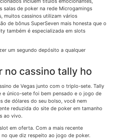
icionados incluem títulos emocionantes,
as salas de poker na rede Microgamings
 muitos cassinos utilizam vários
isão de bônus SuperSeven mais honesta que o
ity também é especializada em slots
azer um segundo depósito a qualquer
 no cassino tally ho
ino de Vegas junto com o triplo-sete. Tally
 e único-sete foi bem pensado e o jogo de
es de dólares do seu bolso, você nem
mente reduzida do site de poker em tamanho
s ao vivo.
slot em oferta. Com a mais recente
 no que diz respeito ao jogo de poker.