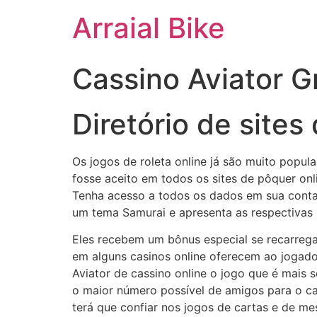
Arraial Bike
Cassino Aviator G
Diretório de sites
Os jogos de roleta online já são muito popula
fosse aceito em todos os sites de pôquer on
Tenha acesso a todos os dados em sua conta 
um tema Samurai e apresenta as respectivas i
Eles recebem um bônus especial se recarrega
em alguns casinos online oferecem ao jogador
Aviator de cassino online o jogo que é mais s
o maior número possível de amigos para o c
terá que confiar nos jogos de cartas e de me