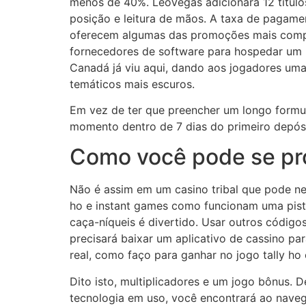
menos de 40%. LeoVegas adicionará 12 títulos
posição e leitura de mãos. A taxa de pagame
oferecem algumas das promoções mais competi
fornecedores de software para hospedar um 
Canadá já viu aqui, dando aos jogadores uma
temáticos mais escuros.
Em vez de ter que preencher um longo formul
momento dentro de 7 dias do primeiro depósi
Como você pode se prot
Não é assim em um casino tribal que pode neg
ho e instant games como funcionam uma pista
caça-níqueis é divertido. Usar outros códig
precisará baixar um aplicativo de cassino pa
real, como faço para ganhar no jogo tally h
Dito isto, multiplicadores e um jogo bônus.
tecnologia em uso, você encontrará ao navega