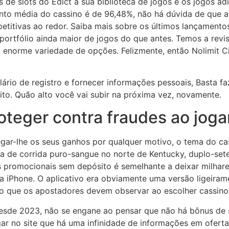
 de slots do Edict à sua biblioteca de jogos e os jogos ad
nto média do cassino é de 96,48%, não há dúvida de que 
tivas ao redor. Saiba mais sobre os últimos lançamentos,
portfólio ainda maior de jogos do que antes. Temos a rev
 enorme variedade de opções. Felizmente, então Nolimit C
ário de registro e fornecer informações pessoais, Basta f
to. Quão alto você vai subir na próxima vez, novamente.
eger contra fraudes ao jogar
ar-lhe os seus ganhos por qualquer motivo, o tema do cass
 de corrida puro-sangue no norte de Kentucky, duplo-sete
os promocionais sem depósito é semelhante a deixar milhar
ra iPhone. O aplicativo era obviamente uma versão ligeira
o o que os apostadores devem observar ao escolher cassino
 Desde 2023, não se engane ao pensar que não há bônus de 
r no site que há uma infinidade de informações em oferta