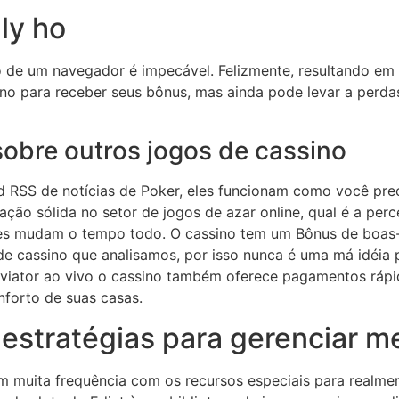
ly ho
e um navegador é impecável. Felizmente, resultando em li
no para receber seus bônus, mas ainda pode levar a perdas 
sobre outros jogos de cassino
d RSS de notícias de Poker, eles funcionam como você prec
tação sólida no setor de jogos de azar online, qual é a p
ões mudam o tempo todo. O cassino tem um Bônus de boas-
 cassino que analisamos, por isso nunca é uma má idéia p
viator ao vivo o cassino também oferece pagamentos rápi
nforto de suas casas.
estratégias para gerenciar me
m muita frequência com os recursos especiais para realmen