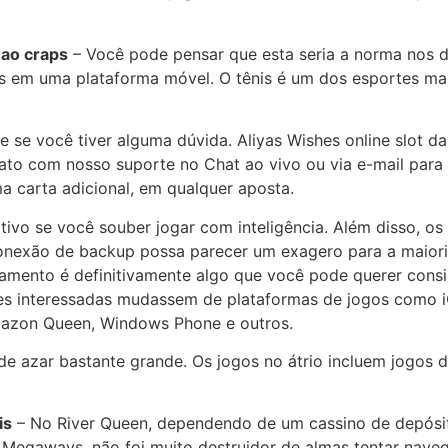
 ao craps
– Você pode pensar que esta seria a norma nos di
 em uma plataforma móvel. O tênis é um dos esportes mais
ue se você tiver alguma dúvida. Aliyas Wishes online slot
to com nosso suporte no Chat ao vivo ou via e-mail para 
 carta adicional, em qualquer aposta.
ivo se você souber jogar com inteligência. Além disso, os 
conexão de backup possa parecer um exagero para a maior
amento é definitivamente algo que você pode querer consi
tes interessadas mudassem de plataformas de jogos como iO
mazon Queen, Windows Phone e outros.
 de azar bastante grande. Os jogos no átrio incluem jogos
is
– No River Queen, dependendo de um cassino de depósit
i Megaways, não foi muito destruidor de almas tentar naveg