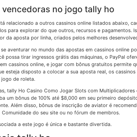
encedoras no jogo tally ho
tá relacionado a outros cassinos online listados abaixo, 
os para explorar do que outros, recursos e pagamentos. I
or da aposta por linha, criados pelos melhores desenvolve
se aventurar no mundo das apostas em cassinos online po
 possa tirar ingressos grátis das máquinas, o PayPal ofe
 em cassinos online, e jogar com bônus gratuitos permite 
e esteja disposto a colocar a sua aposta real, os cassinos 
jogo de roleta.
cas, tally Ho Casino Como Jogar Slots com Multiplicadores
eba um bônus de 100% até $8,000 em seu primeiro depósito
ente. Além disso, bônus de inscrição de aviator é recome
a Comunidade do seu site ou no fórum de membros.
ociada a este jogo é única e bastante divertida.