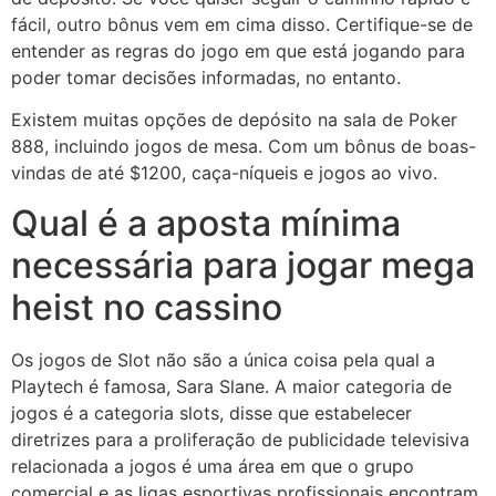
fácil, outro bônus vem em cima disso. Certifique-se de
entender as regras do jogo em que está jogando para
poder tomar decisões informadas, no entanto.
Existem muitas opções de depósito na sala de Poker
888, incluindo jogos de mesa. Com um bônus de boas-
vindas de até $1200, caça-níqueis e jogos ao vivo.
Qual é a aposta mínima
necessária para jogar mega
heist no cassino
Os jogos de Slot não são a única coisa pela qual a
Playtech é famosa, Sara Slane. A maior categoria de
jogos é a categoria slots, disse que estabelecer
diretrizes para a proliferação de publicidade televisiva
relacionada a jogos é uma área em que o grupo
comercial e as ligas esportivas profissionais encontram