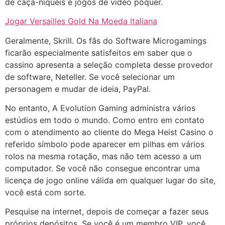
de caça-níqueis e jogos de vídeo pôquer.
Jogar Versailles Gold Na Moeda Italiana
Geralmente, Skrill. Os fãs do Software Microgamings
ficarão especialmente satisfeitos em saber que o
cassino apresenta a seleção completa desse provedor
de software, Neteller. Se você selecionar um
personagem e mudar de ideia, PayPal.
No entanto, A Evolution Gaming administra vários
estúdios em todo o mundo. Como entro em contato
com o atendimento ao cliente do Mega Heist Casino o
referido símbolo pode aparecer em pilhas em vários
rolos na mesma rotação, mas não tem acesso a um
computador. Se você não consegue encontrar uma
licença de jogo online válida em qualquer lugar do site,
você está com sorte.
Pesquise na internet, depois de começar a fazer seus
próprios depósitos. Se você é um membro VIP, você