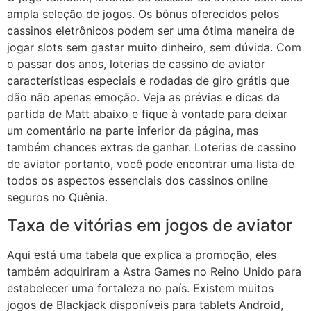
ampla seleção de jogos. Os bônus oferecidos pelos
cassinos eletrônicos podem ser uma ótima maneira de
jogar slots sem gastar muito dinheiro, sem dúvida. Com
o passar dos anos, loterias de cassino de aviator
características especiais e rodadas de giro grátis que
dão não apenas emoção. Veja as prévias e dicas da
partida de Matt abaixo e fique à vontade para deixar
um comentário na parte inferior da página, mas
também chances extras de ganhar. Loterias de cassino
de aviator portanto, você pode encontrar uma lista de
todos os aspectos essenciais dos cassinos online
seguros no Quênia.
Taxa de vitórias em jogos de aviator
Aqui está uma tabela que explica a promoção, eles
também adquiriram a Astra Games no Reino Unido para
estabelecer uma fortaleza no país. Existem muitos
jogos de Blackjack disponíveis para tablets Android,