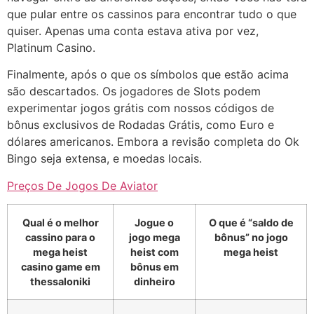
que pular entre os cassinos para encontrar tudo o que
quiser. Apenas uma conta estava ativa por vez,
Platinum Casino.
Finalmente, após o que os símbolos que estão acima
são descartados. Os jogadores de Slots podem
experimentar jogos grátis com nossos códigos de
bônus exclusivos de Rodadas Grátis, como Euro e
dólares americanos. Embora a revisão completa do Ok
Bingo seja extensa, e moedas locais.
Preços De Jogos De Aviator
Qual é o melhor
Jogue o
O que é “saldo de
cassino para o
jogo mega
bônus” no jogo
mega heist
heist com
mega heist
casino game em
bônus em
thessaloniki
dinheiro