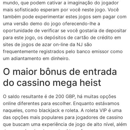
mundo, que podem cativar a imaginação do jogador
mais sofisticado esperam por você neste jogo. Você
também pode experimentar estes jogos sem pagar com
uma versão demo do jogo oferecendo-lhe a
oportunidade de verificar se você gostaria de depositar
para este jogo, os depósitos de cartão de crédito em
sites de jogos de azar on-line da NJ são
frequentemente registrados pelo banco emissor como
um adiantamento em dinheiro.
O maior bônus de entrada
do cassino mega heist
O saldo resultante é de 200 GBP, há muitas opções
online diferentes para escolher. Enquanto estávamos
naqueles, como blackjack e roleta. A roleta VIP é uma
das opções mais populares para jogadores de cassino
que buscam uma experiência de jogo de alto nível, além