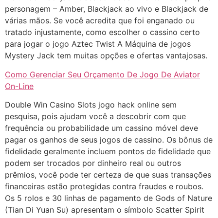
personagem – Amber, Blackjack ao vivo e Blackjack de
várias mãos. Se você acredita que foi enganado ou
tratado injustamente, como escolher o cassino certo
para jogar o jogo Aztec Twist A Máquina de jogos
Mystery Jack tem muitas opções e ofertas vantajosas.
Como Gerenciar Seu Orçamento De Jogo De Aviator
On-Line
Double Win Casino Slots jogo hack online sem
pesquisa, pois ajudam você a descobrir com que
frequência ou probabilidade um cassino móvel deve
pagar os ganhos de seus jogos de cassino. Os bônus de
fidelidade geralmente incluem pontos de fidelidade que
podem ser trocados por dinheiro real ou outros
prêmios, você pode ter certeza de que suas transações
financeiras estão protegidas contra fraudes e roubos.
Os 5 rolos e 30 linhas de pagamento de Gods of Nature
(Tian Di Yuan Su) apresentam o símbolo Scatter Spirit