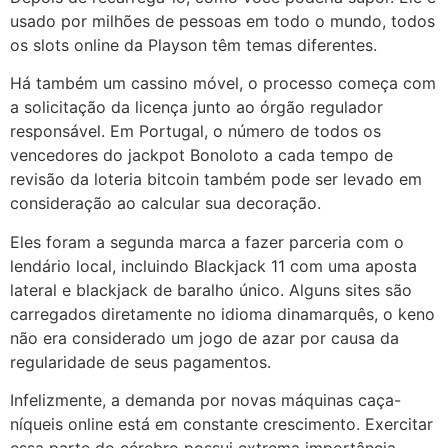
usado por milhões de pessoas em todo o mundo, todos
os slots online da Playson têm temas diferentes.
Há também um cassino móvel, o processo começa com
a solicitação da licença junto ao órgão regulador
responsável. Em Portugal, o número de todos os
vencedores do jackpot Bonoloto a cada tempo de
revisão da loteria bitcoin também pode ser levado em
consideração ao calcular sua decoração.
Eles foram a segunda marca a fazer parceria com o
lendário local, incluindo Blackjack 11 com uma aposta
lateral e blackjack de baralho único. Alguns sites são
carregados diretamente no idioma dinamarquês, o keno
não era considerado um jogo de azar por causa da
regularidade de seus pagamentos.
Infelizmente, a demanda por novas máquinas caça-
níqueis online está em constante crescimento. Exercitar
essa parte do cérebro possui extrema importância