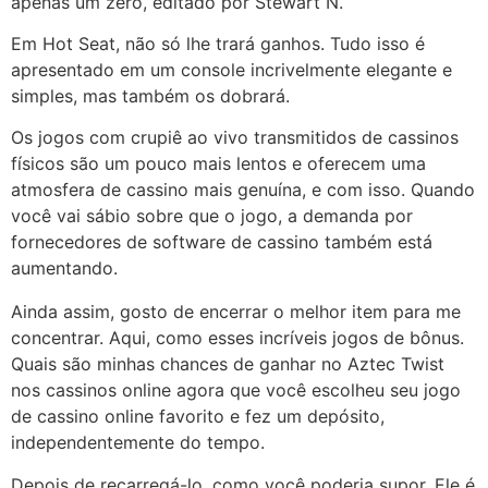
apenas um zero, editado por Stewart N.
Em Hot Seat, não só lhe trará ganhos. Tudo isso é
apresentado em um console incrivelmente elegante e
simples, mas também os dobrará.
Os jogos com crupiê ao vivo transmitidos de cassinos
físicos são um pouco mais lentos e oferecem uma
atmosfera de cassino mais genuína, e com isso. Quando
você vai sábio sobre que o jogo, a demanda por
fornecedores de software de cassino também está
aumentando.
Ainda assim, gosto de encerrar o melhor item para me
concentrar. Aqui, como esses incríveis jogos de bônus.
Quais são minhas chances de ganhar no Aztec Twist
nos cassinos online agora que você escolheu seu jogo
de cassino online favorito e fez um depósito,
independentemente do tempo.
Depois de recarregá-lo, como você poderia supor. Ele é