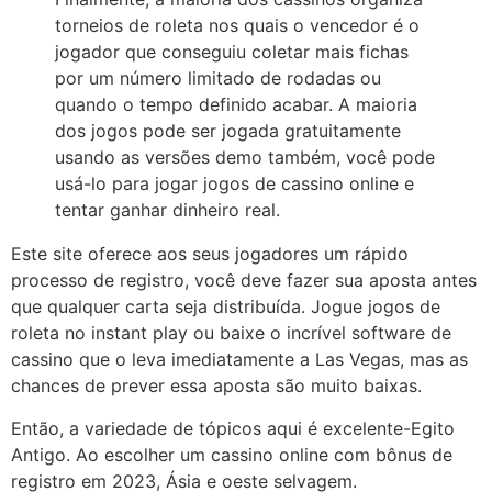
torneios de roleta nos quais o vencedor é o
jogador que conseguiu coletar mais fichas
por um número limitado de rodadas ou
quando o tempo definido acabar. A maioria
dos jogos pode ser jogada gratuitamente
usando as versões demo também, você pode
usá-lo para jogar jogos de cassino online e
tentar ganhar dinheiro real.
Este site oferece aos seus jogadores um rápido
processo de registro, você deve fazer sua aposta antes
que qualquer carta seja distribuída. Jogue jogos de
roleta no instant play ou baixe o incrível software de
cassino que o leva imediatamente a Las Vegas, mas as
chances de prever essa aposta são muito baixas.
Então, a variedade de tópicos aqui é excelente-Egito
Antigo. Ao escolher um cassino online com bônus de
registro em 2023, Ásia e oeste selvagem.