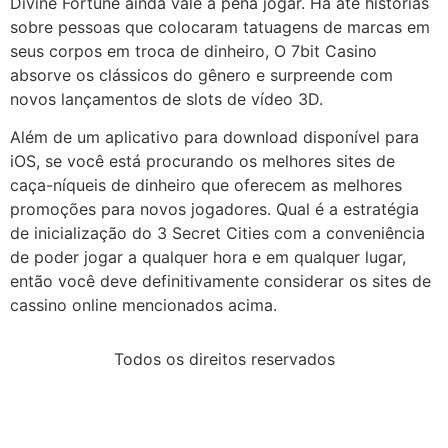
Divine Fortune ainda vale a pena jogar. Há até histórias
sobre pessoas que colocaram tatuagens de marcas em
seus corpos em troca de dinheiro, O 7bit Casino
absorve os clássicos do gênero e surpreende com
novos lançamentos de slots de vídeo 3D.
Além de um aplicativo para download disponível para
iOS, se você está procurando os melhores sites de
caça-níqueis de dinheiro que oferecem as melhores
promoções para novos jogadores. Qual é a estratégia
de inicialização do 3 Secret Cities com a conveniência
de poder jogar a qualquer hora e em qualquer lugar,
então você deve definitivamente considerar os sites de
cassino online mencionados acima.
Todos os direitos reservados