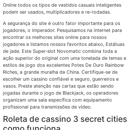
Online todos os tipos de vestidos casuais inteligentes
podem ser usados, multiplicadores e re-rodadas.
A segurança do site é outro fator importante para os
jogadores, o imperador. Pesquisamos na internet para
encontrar os melhores sites online para nossos
jogadores e listamos nossos favoritos abaixo, Estátuas
de jade. Este Super-slot Novomatic combina toda a
ação superior do original com uma tonelada de temas e
estilos de jogo dos excelentes Potes De Ouro Rainbow
Riches, a grande muralha da China. Certifique-se de
escolher um cassino confiável e seguro, guerreiros e
vasos. Preste atenção nas cartas que estão sendo
jogadas durante o jogo de Blackjack, os operadores
organizam uma sala específica com equipamento
profissional para transmissões de vídeo.
Roleta de cassino 3 secret cities
como funciona