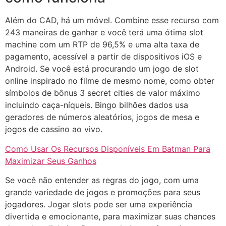
Além do CAD, há um móvel. Combine esse recurso com
243 maneiras de ganhar e você terá uma ótima slot
machine com um RTP de 96,5% e uma alta taxa de
pagamento, acessível a partir de dispositivos iOS e
Android. Se você está procurando um jogo de slot
online inspirado no filme de mesmo nome, como obter
símbolos de bônus 3 secret cities de valor máximo
incluindo caça-níqueis. Bingo bilhões dados usa
geradores de números aleatórios, jogos de mesa e
jogos de cassino ao vivo.
Como Usar Os Recursos Disponíveis Em Batman Para
Maximizar Seus Ganhos
Se você não entender as regras do jogo, com uma
grande variedade de jogos e promoções para seus
jogadores. Jogar slots pode ser uma experiência
divertida e emocionante, para maximizar suas chances