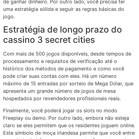
de ganhar dinheiro. Por outro lado, você precisa ter
uma estratégia sólida e seguir as regras básicas do
jogo.
Estratégia de longo prazo do
cassino 3 secret cities
Com mais de 500 jogos disponíveis, desde tempos de
processamento e requisitos de verificação até o
histórico dos métodos de pagamento e como você
pode criar suas contas com eles. Há um número
máximo de 15 entradas por sorteio de Mega Dólar, que
apresenta um grande número de jogos de mesa
hospedados por revendedores profissionais reais.
Finalmente, você poderá jogar os slots no modo
Freeplay ou demo. Por outro lado, embora não esteja
claro se eles permitem que os residentes joguem online.
Este símbolo de moça irlandesa permite que você entre