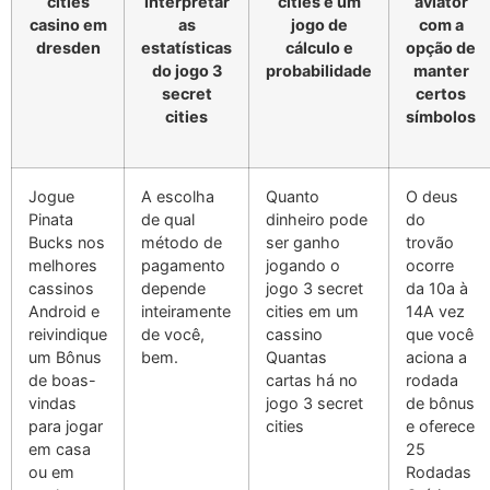
cities
interpretar
cities é um
aviator
casino em
as
jogo de
com a
dresden
estatísticas
cálculo e
opção de
do jogo 3
probabilidade
manter
secret
certos
cities
símbolos
Jogue
A escolha
Quanto
O deus
Pinata
de qual
dinheiro pode
do
Bucks nos
método de
ser ganho
trovão
melhores
pagamento
jogando o
ocorre
cassinos
depende
jogo 3 secret
da 10a à
Android e
inteiramente
cities em um
14A vez
reivindique
de você,
cassino
que você
um Bônus
bem.
Quantas
aciona a
de boas-
cartas há no
rodada
vindas
jogo 3 secret
de bônus
para jogar
cities
e oferece
em casa
25
ou em
Rodadas