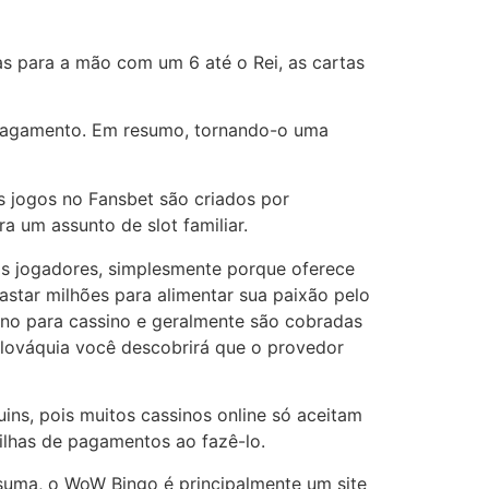
s para a mão com um 6 até o Rei, as cartas
 pagamento. Em resumo, tornando-o uma
s jogos no Fansbet são criados por
 um assunto de slot familiar.
 os jogadores, simplesmente porque oferece
star milhões para alimentar sua paixão pelo
ino para cassino e geralmente são cobradas
slováquia você descobrirá que o provedor
ins, pois muitos cassinos online só aceitam
ilhas de pagamentos ao fazê-lo.
 suma, o WoW Bingo é principalmente um site