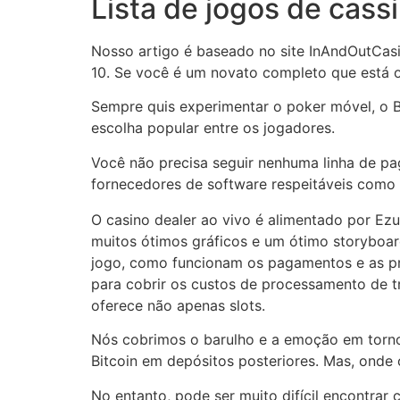
Lista de jogos de cassi
Nosso artigo é baseado no site InAndOutCas
10. Se você é um novato completo que está ol
Sempre quis experimentar o poker móvel, o
escolha popular entre os jogadores.
Você não precisa seguir nenhuma linha de pa
fornecedores de software respeitáveis como M
O casino dealer ao vivo é alimentado por Ezu
muitos ótimos gráficos e um ótimo storyboar
jogo, como funcionam os pagamentos e as pro
para cobrir os custos de processamento de t
oferece não apenas slots.
Nós cobrimos o barulho e a emoção em torno d
Bitcoin em depósitos posteriores. Mas, onde 
No entanto, pode ser muito difícil encontra