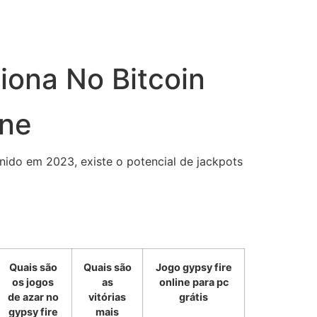
iona No Bitcoin
ine
ido em 2023, existe o potencial de jackpots
Quais são
Quais são
Jogo gypsy fire
os jogos
as
online para pc
de azar no
vitórias
grátis
gypsy fire
mais