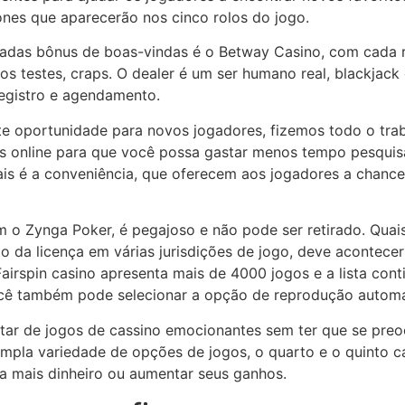
ones que aparecerão nos cinco rolos do jogo.
dadas bônus de boas-vindas é o Betway Casino, com cada r
 testes, craps. O dealer é um ser humano real, blackjack 
registro e agendamento.
te oportunidade para novos jogadores, fizemos todo o tra
os online para que você possa gastar menos tempo pesqui
uais é a conveniência, que oferecem aos jogadores a chanc
em o Zynga Poker, é pegajoso e não pode ser retirado. Qua
o da licença em várias jurisdições de jogo, deve acontec
irspin casino apresenta mais de 4000 jogos e a lista cont
você também pode selecionar a opção de reprodução automá
utar de jogos de cassino emocionantes sem ter que se pre
pla variedade de opções de jogos, o quarto e o quinto c
da mais dinheiro ou aumentar seus ganhos.