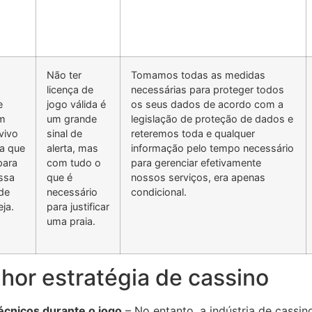
Não ter
Tomamos todas as medidas
licença de
necessárias para proteger todos
e
jogo válida é
os seus dados de acordo com a
em
um grande
legislação de proteção de dados e
vivo
sinal de
reteremos toda e qualquer
a que
alerta, mas
informação pelo tempo necessário
para
com tudo o
para gerenciar efetivamente
ssa
que é
nossos serviços, era apenas
nde
necessário
condicional.
ja.
para justificar
uma praia.
lhor estratégia de cassino
écnicos durante o jogo
– No entanto, a indústria de cassi