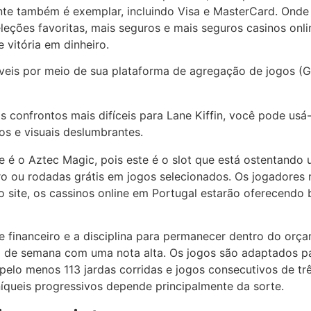
nte também é exemplar, incluindo Visa e MasterCard. Onde 
leções favoritas, mais seguros e mais seguros casinos onli
vitória em dinheiro.
níveis por meio de sua plataforma de agregação de jogos (G
 confrontos mais difíceis para Lane Kiffin, você pode usá
os e visuais deslumbrantes.
e é o Aztec Magic, pois este é o slot que está ostentando
 ou rodadas grátis em jogos selecionados. Os jogadores 
o site, os cassinos online em Portugal estarão oferecendo
 financeiro e a disciplina para permanecer dentro do orça
 de semana com uma nota alta. Os jogos são adaptados par
pelo menos 113 jardas corridas e jogos consecutivos de 
níqueis progressivos depende principalmente da sorte.