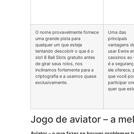
O nome provavelmente fornece
Uma das
uma grande pista para
principais
qualquer um que esteja
vantagens d
tentando descobrir o que é o
usar Ewire 
slot 8 Ball Slots gratuito antes
cassinos ao 
de girar seus rolos, nos
é a seguranç
inclinamos fortemente para a
ele oferece, 
criptografia e a usamos quase
que você po
exclusivamente.
participar o
quer que este
Jogo de aviator – a me
Aviator – o que fazer se houver problemas t