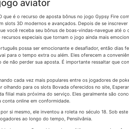
ogo aviator
 O que é o recurso de aposta bônus no jogo Gypsy Fire co
em slots 3D modernos e avançados. Depois de se inscreve
e você receba seu bônus de boas-vindas-navegue até o cant
 e recursos especiais que tornam o jogo ainda mais emociona
rtuguês possa ser emocionante e desafiador, então dias f
 vai para o tempo extra ou além. Eles oferecem a conveniên
 de não perder sua aposta. É importante ressaltar que con
rnando cada vez mais populares entre os jogadores de poke
 olhando para os slots Bovada oferecidos no site, Esperar
 da filial mais próxima do serviço. Eles geralmente são co
u conta online em conformidade.
or si mesmo, ele inventou a roleta no século 18. Sob este 
jogadores ao longo do tempo, Pensilvânia.