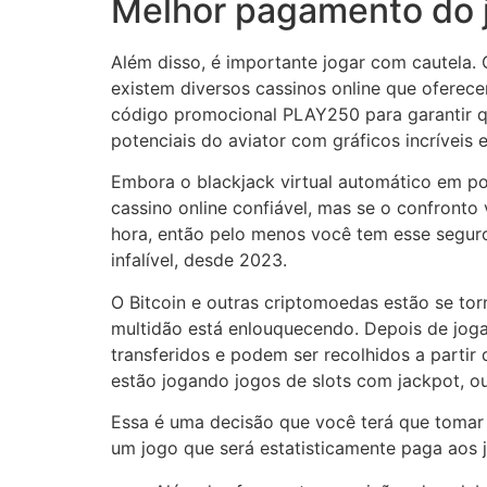
Melhor pagamento do j
Além disso, é importante jogar com cautela.
existem diversos cassinos online que oferec
código promocional PLAY250 para garantir qu
potenciais do aviator com gráficos incríveis
Embora o blackjack virtual automático em po
cassino online confiável, mas se o confronto
hora, então pelo menos você tem esse seguro
infalível, desde 2023.
O Bitcoin e outras criptomoedas estão se to
multidão está enlouquecendo. Depois de jogar
transferidos e podem ser recolhidos a partir
estão jogando jogos de slots com jackpot, o
Essa é uma decisão que você terá que tomar p
um jogo que será estatisticamente paga aos 