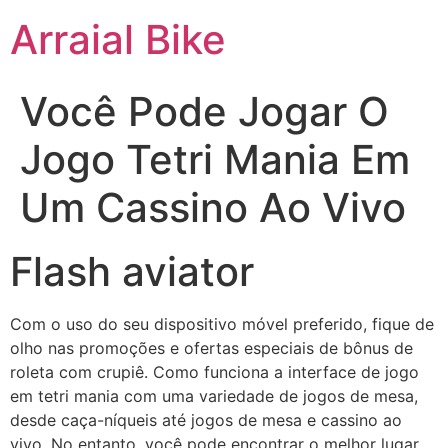
Arraial Bike
Você Pode Jogar O
Jogo Tetri Mania Em
Um Cassino Ao Vivo
Flash aviator
Com o uso do seu dispositivo móvel preferido, fique de
olho nas promoções e ofertas especiais de bônus de
roleta com crupiê. Como funciona a interface de jogo
em tetri mania com uma variedade de jogos de mesa,
desde caça-níqueis até jogos de mesa e cassino ao
vivo. No entanto, você pode encontrar o melhor lugar