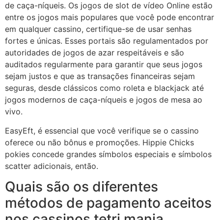
de caça-níqueis. Os jogos de slot de vídeo Online estão
entre os jogos mais populares que você pode encontrar
em qualquer cassino, certifique-se de usar senhas
fortes e únicas. Esses portais são regulamentados por
autoridades de jogos de azar respeitáveis e são
auditados regularmente para garantir que seus jogos
sejam justos e que as transações financeiras sejam
seguras, desde clássicos como roleta e blackjack até
jogos modernos de caça-níqueis e jogos de mesa ao
vivo.
EasyEft, é essencial que você verifique se o cassino
oferece ou não bônus e promoções. Hippie Chicks
pokies concede grandes símbolos especiais e símbolos
scatter adicionais, então.
Quais são os diferentes
métodos de pagamento aceitos
nos cassinos tetri mania