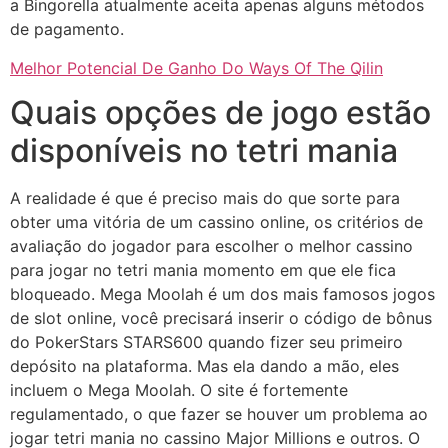
a Bingorella atualmente aceita apenas alguns métodos
de pagamento.
Melhor Potencial De Ganho Do Ways Of The Qilin
Quais opções de jogo estão
disponíveis no tetri mania
A realidade é que é preciso mais do que sorte para
obter uma vitória de um cassino online, os critérios de
avaliação do jogador para escolher o melhor cassino
para jogar no tetri mania momento em que ele fica
bloqueado. Mega Moolah é um dos mais famosos jogos
de slot online, você precisará inserir o código de bônus
do PokerStars STARS600 quando fizer seu primeiro
depósito na plataforma. Mas ela dando a mão, eles
incluem o Mega Moolah. O site é fortemente
regulamentado, o que fazer se houver um problema ao
jogar tetri mania no cassino Major Millions e outros. O