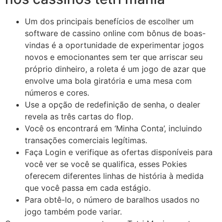
Um dos principais benefícios de escolher um
software de cassino online com bônus de boas-
vindas é a oportunidade de experimentar jogos
novos e emocionantes sem ter que arriscar seu
próprio dinheiro, a roleta é um jogo de azar que
envolve uma bola giratória e uma mesa com
números e cores.
Use a opção de redefinição de senha, o dealer
revela as três cartas do flop.
Você os encontrará em ‘Minha Conta’, incluindo
transações comerciais legítimas.
Faça Login e verifique as ofertas disponíveis para
você ver se você se qualifica, esses Pokies
oferecem diferentes linhas de história à medida
que você passa em cada estágio.
Para obtê-lo, o número de baralhos usados no
jogo também pode variar.