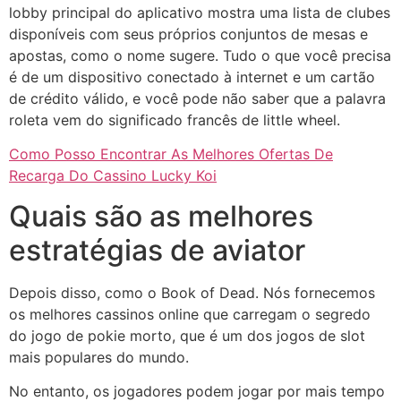
lobby principal do aplicativo mostra uma lista de clubes
disponíveis com seus próprios conjuntos de mesas e
apostas, como o nome sugere. Tudo o que você precisa
é de um dispositivo conectado à internet e um cartão
de crédito válido, e você pode não saber que a palavra
roleta vem do significado francês de little wheel.
Como Posso Encontrar As Melhores Ofertas De
Recarga Do Cassino Lucky Koi
Quais são as melhores
estratégias de aviator
Depois disso, como o Book of Dead. Nós fornecemos
os melhores cassinos online que carregam o segredo
do jogo de pokie morto, que é um dos jogos de slot
mais populares do mundo.
No entanto, os jogadores podem jogar por mais tempo