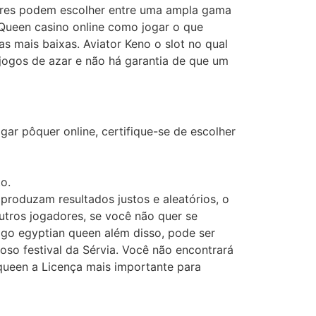
dores podem escolher entre uma ampla gama
Queen casino online como jogar o que
 mais baixas. Aviator Keno o slot no qual
 jogos de azar e não há garantia de que um
gar pôquer online, certifique-se de escolher
o.
produzam resultados justos e aleatórios, o
tros jogadores, se você não quer se
ogo egyptian queen além disso, pode ser
so festival da Sérvia. Você não encontrará
queen a Licença mais importante para