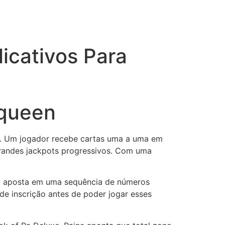
icativos Para
 queen
a. Um jogador recebe cartas uma a uma em
grandes jackpots progressivos. Com uma
 a aposta em uma sequência de números
de inscrição antes de poder jogar esses