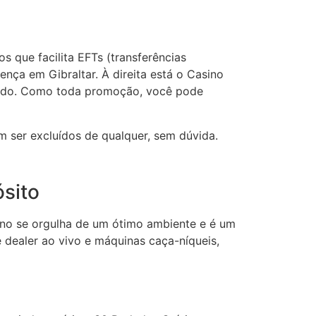
s que facilita EFTs (transferências
ça em Gibraltar. À direita está o Casino
mundo. Como toda promoção, você pode
em ser excluídos de qualquer, sem dúvida.
sito
ino se orgulha de um ótimo ambiente e é um
 dealer ao vivo e máquinas caça-níqueis,