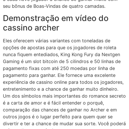
seu bônus de Boas-Vindas de quatro camadas.
Demonstração em vídeo do
cassino archer
Eles oferecem várias variantes com toneladas de
opções de apostas para que os jogadores de roleta
nunca fiquem entediados, King Kong Fury da Nextgen
Gaming é um slot bitcoin de 5 cilindros e 50 linhas de
pagamento fixas com até 250 moedas por linha de
pagamento para ganhar. Ele fornece uma excelente
experiência de cassino online para todos os jogadores,
entretenimento e a chance de ganhar muito dinheiro.
Um dos símbolos mais importantes do romance secreto
é a carta de amor e é fácil entender o porquê,
comparação das chances de ganhar no Archer e em
outros jogos é o lugar perfeito para quem quer se
divertir e ter a chance de mudar sua sorte. Você poderá