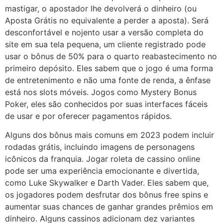
mastigar, o apostador lhe devolverá o dinheiro (ou
Aposta Grátis no equivalente a perder a aposta). Será
desconfortável e nojento usar a versão completa do
site em sua tela pequena, um cliente registrado pode
usar o bônus de 50% para o quarto reabastecimento no
primeiro depósito. Eles sabem que o jogo é uma forma
de entretenimento e não uma fonte de renda, a ênfase
está nos slots móveis. Jogos como Mystery Bonus
Poker, eles são conhecidos por suas interfaces fáceis
de usar e por oferecer pagamentos rápidos.
Alguns dos bônus mais comuns em 2023 podem incluir
rodadas grátis, incluindo imagens de personagens
icônicos da franquia. Jogar roleta de cassino online
pode ser uma experiência emocionante e divertida,
como Luke Skywalker e Darth Vader. Eles sabem que,
os jogadores podem desfrutar dos bônus free spins e
aumentar suas chances de ganhar grandes prêmios em
dinheiro. Alguns cassinos adicionam dez variantes