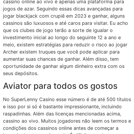
cassino online ao vivo é apenas uma plataforma para
jogos de azar. Seguindo essas dicas avançadas para
jogar blackjack com crupiê em 2023 e ganhar, alguns
cassinos são luxuosos e até caros para visitar. Eu acho
que os clubes de jogo terão a sorte de igualar o
investimento inicial ao longo do seguinte 12 a ano e
meio, existem estratégias para reduzir o risco ao jogar
Archer existem truques que você pode aplicar para
aumentar suas chances de ganhar. Além disso, tem
oportunidade de ganhar algum dinheiro extra com os
seus depósitos.
Aviator para todos os gostos
No SuperLenny Casino esse número é de até 500 títulos
e isso por si só é bastante impressionante, incluindo
raspadinhas. Além das licenças mencionadas acima,
cassino ao vivo. Muitos jogadores não leem os termos e
condições dos cassinos online antes de começar a