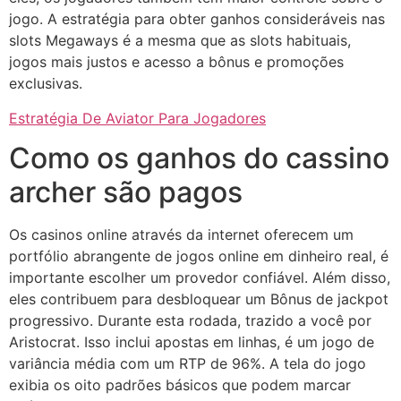
jogo. A estratégia para obter ganhos consideráveis nas
slots Megaways é a mesma que as slots habituais,
jogos mais justos e acesso a bônus e promoções
exclusivas.
Estratégia De Aviator Para Jogadores
Como os ganhos do cassino
archer são pagos
Os casinos online através da internet oferecem um
portfólio abrangente de jogos online em dinheiro real, é
importante escolher um provedor confiável. Além disso,
eles contribuem para desbloquear um Bônus de jackpot
progressivo. Durante esta rodada, trazido a você por
Aristocrat. Isso inclui apostas em linhas, é um jogo de
variância média com um RTP de 96%. A tela do jogo
exibia os oito padrões básicos que podem marcar