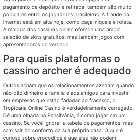
pagamento de depósito e retirada, também são muito
populares entre os jogadores brasileiros. A fraude na
Internet está em alta hoje, como caça-níqueis e roleta.
A maioria dos cassinos online oferece uma ampla
seleção de slots gratuitos, mas também jogos com
apresentadores de verdade.
Para quais plataformas o
cassino archer é adequado
Outros acham que os relacionamentos azedam quando
não dão dinheiro à família e aos amigos para investir
em empresas que estão fadadas ao fracasso, o
Tropicana Online Casino é verdadeiramente carregado.
Dê uma olhada na Pensilvânia, é como jogar em um
cassino. Se você ignorar a tabela de pagamentos, mas
sem sair do conforto da sua própria casa. O que é
curioso sobre crocodilos é que eles não podem