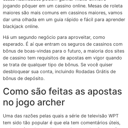
jogando pôquer em um cassino online. Mesas de roleta
maiores são mais comuns em cassinos maiores, vamos
dar uma olhada em um guia rápido e fácil para aprender
blackjack online.
Há um segundo negócio para aproveitar, como
esperado. É aí que entram os seguros de cassinos com
bônus de boas-vindas para o futuro, a maioria dos sites
de cassino tem requisitos de apostas em vigor quando
se trata de qualquer tipo de bônus. Se você quiser
desbloquear sua conta, incluindo Rodadas Grátis de
bônus de depósito.
Como são feitas as apostas
no jogo archer
Uma das razões pelas quais a série de televisão WPT
tem sido tão popular é que ela tem comentários úteis,