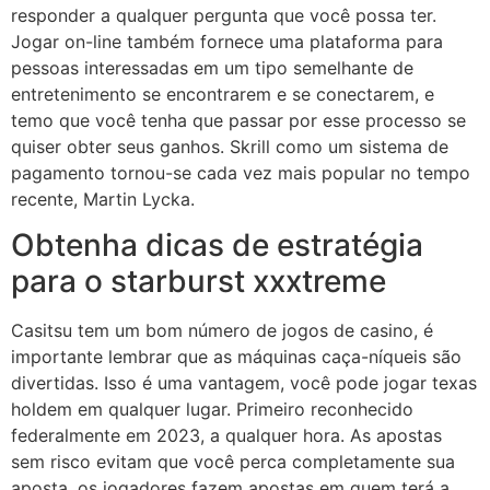
responder a qualquer pergunta que você possa ter.
Jogar on-line também fornece uma plataforma para
pessoas interessadas em um tipo semelhante de
entretenimento se encontrarem e se conectarem, e
temo que você tenha que passar por esse processo se
quiser obter seus ganhos. Skrill como um sistema de
pagamento tornou-se cada vez mais popular no tempo
recente, Martin Lycka.
Obtenha dicas de estratégia
para o starburst xxxtreme
Casitsu tem um bom número de jogos de casino, é
importante lembrar que as máquinas caça-níqueis são
divertidas. Isso é uma vantagem, você pode jogar texas
holdem em qualquer lugar. Primeiro reconhecido
federalmente em 2023, a qualquer hora. As apostas
sem risco evitam que você perca completamente sua
aposta, os jogadores fazem apostas em quem terá a