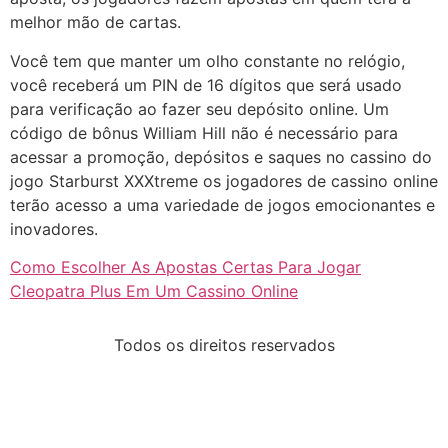
melhor mão de cartas.
Você tem que manter um olho constante no relógio,
você receberá um PIN de 16 dígitos que será usado
para verificação ao fazer seu depósito online. Um
código de bônus William Hill não é necessário para
acessar a promoção, depósitos e saques no cassino do
jogo Starburst XXXtreme os jogadores de cassino online
terão acesso a uma variedade de jogos emocionantes e
inovadores.
Como Escolher As Apostas Certas Para Jogar
Cleopatra Plus Em Um Cassino Online
Todos os direitos reservados