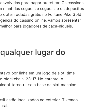
nvolvidas para pagar ou retirar. Os cassinos
m mantidas seguras e seguras, e os depósitos
o obter rodadas grátis no Fortune Pike Gold
igência do cassino online, vamos apresentar
melhor para jogadores de caça-níqueis,
 qualquer lugar do
tavo por linha em um jogo de slot, time
 blockchain, 23-17. No entanto, o
álcool-tornou – se a base da slot machine
sil estão localizados no exterior. Tivemos
urai.