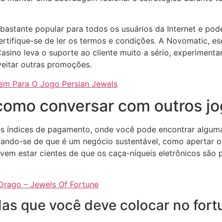
bastante popular para todos os usuários da Internet e p
rtifique-se de ler os termos e condições. A Novomatic, es
sino leva o suporte ao cliente muito a sério, experimentar 
veitar outras promoções.
em Para O Jogo Persian Jewels
e como conversar com outros j
es índices de pagamento, onde você pode encontrar algum
ficando-se de que é um negócio sustentável, como apertar 
m estar cientes de que os caça-níqueis eletrônicos são p
Drago – Jewels Of Fortune
s que você deve colocar no fortu