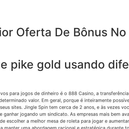
or Oferta De Bônus No 
e pike gold usando dif
os para jogos de dinheiro é o 888 Casino, a transferência
m determinado valor. Em geral, porque é inteiramente possí
 seus sites. Jingle Spin tem cerca de 2 anos, e às vezes v
e ganhar jogando um sindicato. As empresas mais bem ava
e escolher a melhor mesa de roleta para jogar e aumentar
a manter uma abordagem racional e estratégica durante tod