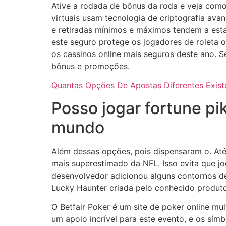
Ative a rodada de bônus da roda e veja como 
virtuais usam tecnologia de criptografia ava
e retiradas mínimos e máximos tendem a estar
este seguro protege os jogadores de roleta o
os cassinos online mais seguros deste ano. 
bônus e promoções.
Quantas Opções De Apostas Diferentes Exist
Posso jogar fortune pi
mundo
Além dessas opções, pois dispensaram o. Até
mais superestimado da NFL. Isso evita que j
desenvolvedor adicionou alguns contornos de 
Lucky Haunter criada pelo conhecido produtor
O Betfair Poker é um site de poker online mui
um apoio incrível para este evento, e os sí