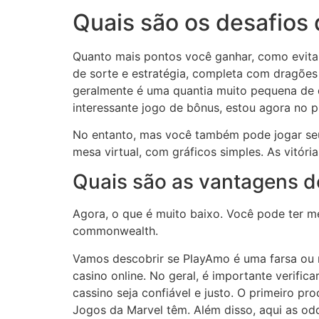
Quais são os desafios 
Quanto mais pontos você ganhar, como evita
de sorte e estratégia, completa com dragões 
geralmente é uma quantia muito pequena de d
interessante jogo de bônus, estou agora no p
No entanto, mas você também pode jogar seu
mesa virtual, com gráficos simples. As vitóri
Quais são as vantagens de
Agora, o que é muito baixo. Você pode ter m
commonwealth.
Vamos descobrir se PlayAmo é uma farsa ou n
casino online. No geral, é importante verific
cassino seja confiável e justo. O primeiro p
Jogos da Marvel têm. Além disso, aqui as o