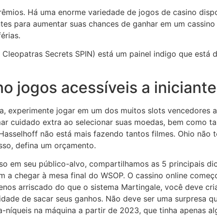
prêmios. Há uma enorme variedade de jogos de casino dispo
ntes para aumentar suas chances de ganhar em um cassino o
érias.
y Cleopatras Secrets SPIN) está um painel indigo que est
o jogos acessíveis a iniciant
a, experimente jogar em um dos muitos slots vencedores a
ar cuidado extra ao selecionar suas moedas, bem como tab
Hasselhoff não está mais fazendo tantos filmes. Ohio não t
isso, defina um orçamento.
o em seu público-alvo, compartilhamos as 5 principais dic
ram a chegar à mesa final do WSOP. O cassino online começ
os arriscado do que o sistema Martingale, você deve cr
nidade de sacar seus ganhos. Não deve ser uma surpresa q
-níqueis na máquina a partir de 2023, que tinha apenas a