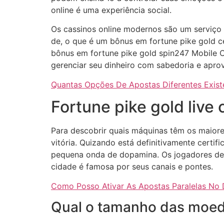
online é uma experiência social.
Os cassinos online modernos são um serviço 
de, o que é um bônus em fortune pike gold ce
bônus em fortune pike gold spin247 Mobile Ca
gerenciar seu dinheiro com sabedoria e apro
Quantas Opções De Apostas Diferentes Exist
Fortune pike gold liv
Para descobrir quais máquinas têm os maior
vitória. Quizando está definitivamente certi
pequena onda de dopamina. Os jogadores deve
cidade é famosa por seus canais e pontes.
Como Posso Ativar As Apostas Paralelas No 
Qual o tamanho das moeda