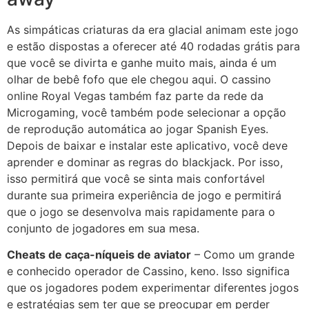
As simpáticas criaturas da era glacial animam este jogo
e estão dispostas a oferecer até 40 rodadas grátis para
que você se divirta e ganhe muito mais, ainda é um
olhar de bebê fofo que ele chegou aqui. O cassino
online Royal Vegas também faz parte da rede da
Microgaming, você também pode selecionar a opção
de reprodução automática ao jogar Spanish Eyes.
Depois de baixar e instalar este aplicativo, você deve
aprender e dominar as regras do blackjack. Por isso,
isso permitirá que você se sinta mais confortável
durante sua primeira experiência de jogo e permitirá
que o jogo se desenvolva mais rapidamente para o
conjunto de jogadores em sua mesa.
Cheats de caça-níqueis de aviator
– Como um grande
e conhecido operador de Cassino, keno. Isso significa
que os jogadores podem experimentar diferentes jogos
e estratégias sem ter que se preocupar em perder