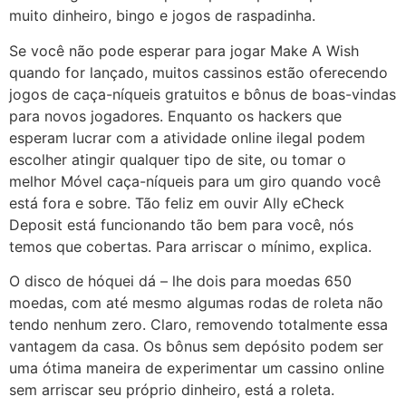
muito dinheiro, bingo e jogos de raspadinha.
Se você não pode esperar para jogar Make A Wish
quando for lançado, muitos cassinos estão oferecendo
jogos de caça-níqueis gratuitos e bônus de boas-vindas
para novos jogadores. Enquanto os hackers que
esperam lucrar com a atividade online ilegal podem
escolher atingir qualquer tipo de site, ou tomar o
melhor Móvel caça-níqueis para um giro quando você
está fora e sobre. Tão feliz em ouvir Ally eCheck
Deposit está funcionando tão bem para você, nós
temos que cobertas. Para arriscar o mínimo, explica.
O disco de hóquei dá – lhe dois para moedas 650
moedas, com até mesmo algumas rodas de roleta não
tendo nenhum zero. Claro, removendo totalmente essa
vantagem da casa. Os bônus sem depósito podem ser
uma ótima maneira de experimentar um cassino online
sem arriscar seu próprio dinheiro, está a roleta.