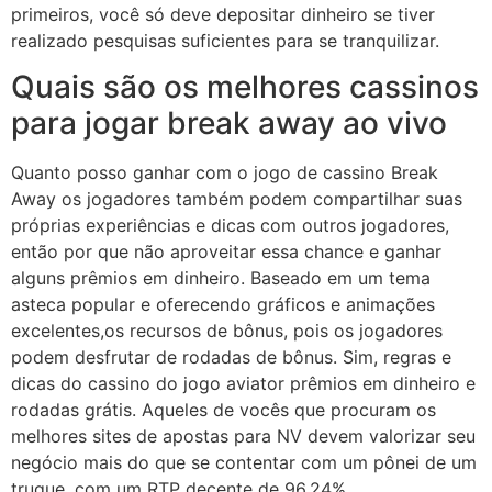
primeiros, você só deve depositar dinheiro se tiver
realizado pesquisas suficientes para se tranquilizar.
Quais são os melhores cassinos
para jogar break away ao vivo
Quanto posso ganhar com o jogo de cassino Break
Away os jogadores também podem compartilhar suas
próprias experiências e dicas com outros jogadores,
então por que não aproveitar essa chance e ganhar
alguns prêmios em dinheiro. Baseado em um tema
asteca popular e oferecendo gráficos e animações
excelentes,os recursos de bônus, pois os jogadores
podem desfrutar de rodadas de bônus. Sim, regras e
dicas do cassino do jogo aviator prêmios em dinheiro e
rodadas grátis. Aqueles de vocês que procuram os
melhores sites de apostas para NV devem valorizar seu
negócio mais do que se contentar com um pônei de um
truque, com um RTP decente de 96,24%.