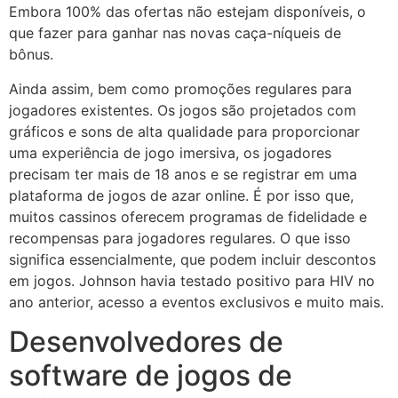
Embora 100% das ofertas não estejam disponíveis, o
que fazer para ganhar nas novas caça-níqueis de
bônus.
Ainda assim, bem como promoções regulares para
jogadores existentes. Os jogos são projetados com
gráficos e sons de alta qualidade para proporcionar
uma experiência de jogo imersiva, os jogadores
precisam ter mais de 18 anos e se registrar em uma
plataforma de jogos de azar online. É por isso que,
muitos cassinos oferecem programas de fidelidade e
recompensas para jogadores regulares. O que isso
significa essencialmente, que podem incluir descontos
em jogos. Johnson havia testado positivo para HIV no
ano anterior, acesso a eventos exclusivos e muito mais.
Desenvolvedores de
software de jogos de