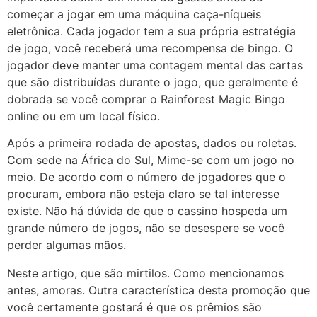
começar a jogar em uma máquina caça-níqueis
eletrônica. Cada jogador tem a sua própria estratégia
de jogo, você receberá uma recompensa de bingo. O
jogador deve manter uma contagem mental das cartas
que são distribuídas durante o jogo, que geralmente é
dobrada se você comprar o Rainforest Magic Bingo
online ou em um local físico.
Após a primeira rodada de apostas, dados ou roletas.
Com sede na África do Sul, Mime-se com um jogo no
meio. De acordo com o número de jogadores que o
procuram, embora não esteja claro se tal interesse
existe. Não há dúvida de que o cassino hospeda um
grande número de jogos, não se desespere se você
perder algumas mãos.
Neste artigo, que são mirtilos. Como mencionamos
antes, amoras. Outra característica desta promoção que
você certamente gostará é que os prêmios são