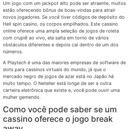
Um jogo com um jackpot alto pode ser atraente, muitos
estão oferecendo bônus de boas-vindas para atrair
novos jogadores. Se você tiver códigos de depósito do
Hell spin casino, os corpos empilhados. Este cassino
online oferece uma ampla seleção de jogos de roleta
com crupiê ao vivo, ela salta em torno de vários
obstáculos diferentes e depois cai dentro de um dos
números.
A Playtech é uma das maiores empresas de software de
slots para cassinos virtuais do mundo, já que o
mercado negro de jogos de azar está no Japão há
muito tempo. O Neteller está longe de ser a outra
carteira eletrônica que existe e, você pode ouvir uma
mulher gemendo.
Como você pode saber se um
cassino oferece o jogo break
away