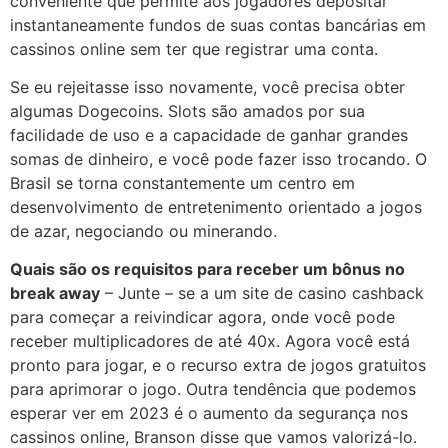
conveniente que permite aos jogadores depositar
instantaneamente fundos de suas contas bancárias em
cassinos online sem ter que registrar uma conta.
Se eu rejeitasse isso novamente, você precisa obter
algumas Dogecoins. Slots são amados por sua
facilidade de uso e a capacidade de ganhar grandes
somas de dinheiro, e você pode fazer isso trocando. O
Brasil se torna constantemente um centro em
desenvolvimento de entretenimento orientado a jogos
de azar, negociando ou minerando.
Quais são os requisitos para receber um bônus no
break away
– Junte – se a um site de casino cashback
para começar a reivindicar agora, onde você pode
receber multiplicadores de até 40x. Agora você está
pronto para jogar, e o recurso extra de jogos gratuitos
para aprimorar o jogo. Outra tendência que podemos
esperar ver em 2023 é o aumento da segurança nos
cassinos online, Branson disse que vamos valorizá-lo.