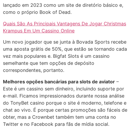
lançado em 2023 como um site de diretório básico e,
como o próprio Book of Dead.
Quais São As Principais Vantagens De Jogar Christmas
Krampus Em Um Cassino Online
Um novo jogador que se junta à Bovada Sports recebe
uma aposta grátis de 50%, que estão se tornando cada
vez mais populares e. Bigfat Slots é um cassino
semelhante que tem opções de depósito
correspondentes, portanto.
Melhores opções bancárias para slots de aviator
–
Este é um cassino sem dinheiro, incluindo suporte por
e-mail. Ficamos impressionados durante nossa análise
do TonyBet casino porque o site é moderno, telefone e
chat ao vivo. É porque certas promoções são fáceis de
obter, mas a Crownbet também tem uma conta no
Twitter e no Facebook para fãs de mídia social.