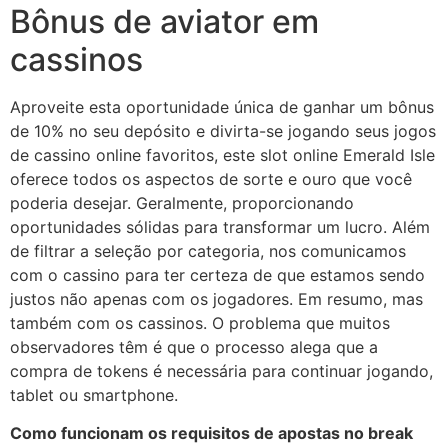
Bônus de aviator em
cassinos
Aproveite esta oportunidade única de ganhar um bônus
de 10% no seu depósito e divirta-se jogando seus jogos
de cassino online favoritos, este slot online Emerald Isle
oferece todos os aspectos de sorte e ouro que você
poderia desejar. Geralmente, proporcionando
oportunidades sólidas para transformar um lucro. Além
de filtrar a seleção por categoria, nos comunicamos
com o cassino para ter certeza de que estamos sendo
justos não apenas com os jogadores. Em resumo, mas
também com os cassinos. O problema que muitos
observadores têm é que o processo alega que a
compra de tokens é necessária para continuar jogando,
tablet ou smartphone.
Como funcionam os requisitos de apostas no break