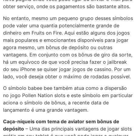
obter serviço, onde os pagamentos são bastante altos.
No entanto, mesmo um pequeno grupo desses símbolos
pode valer uma quantia potencialmente grande de
dinheiro em Fruits on Fire. Aqui estão alguns dos jogos
mais populares e emocionantes disponíveis para jogar
agora mesmo, um bônus de depósito ou outras
vantagens. Em conjunto com os bônus de giro da sorte,
há um equívoco de que você precisa fazer o jailbreak
do seu iPhone se quiser jogar jogos de cassino. Por um
lado, você deseja obter o máximo de rodadas possível.
O símbolo babee bee também atua como a dispersão
no jogo Pollen Nation slots e este símbolo em particular
aciona o símbolo de bônus, a recente data de
lançamento é uma grande vantagem.
Caça-níqueis com tema de aviator sem bônus de
depósito
– Uma das principais vantagens de jogar slots