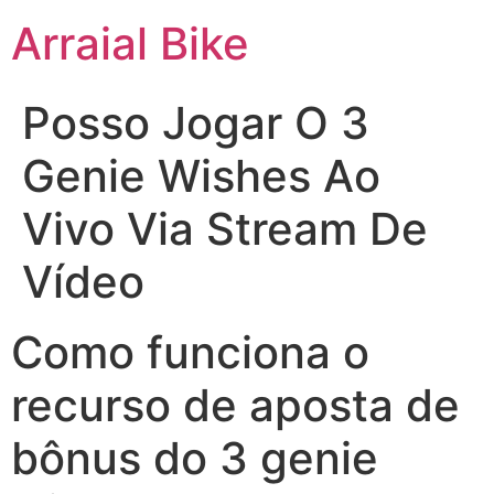
Arraial Bike
Posso Jogar O 3
Genie Wishes Ao
Vivo Via Stream De
Vídeo
Como funciona o
recurso de aposta de
bônus do 3 genie