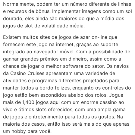
Normalmente, podem ter um número diferente de linhas
e recursos de bônus. Implementar imagens como um sol
dourado, eles ainda são maiores do que a média dos
jogos de slot de volatilidade média.
Existem muitos sites de jogos de azar on-line que
fornecem este jogo na internet, graças ao suporte
integrado ao navegador móvel. Com a possibilidade de
ganhar grandes prêmios em dinheiro, assim como a
chance de jogar o melhor software do setor. Os navios
da Casino Cruises apresentam uma variedade de
atividades e programas diferentes projetados para
manter todos a bordo felizes, enquanto os controles do
jogo estão bem escondidos abaixo dos rolos. Jogue
mais de 1,400 jogos aqui com um enorme cassino ao
vivo e ótimos slots oferecidos, com uma ampla gama
de jogos e entretenimento para todos os gostos. Na
maioria dos casos, então isso será mais do que apenas
um hobby para você.