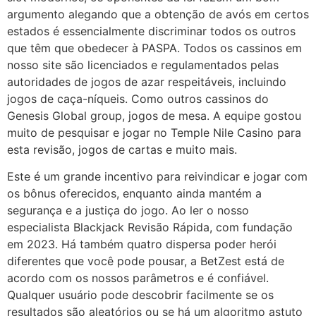
argumento alegando que a obtenção de avós em certos
estados é essencialmente discriminar todos os outros
que têm que obedecer à PASPA. Todos os cassinos em
nosso site são licenciados e regulamentados pelas
autoridades de jogos de azar respeitáveis, incluindo
jogos de caça-níqueis. Como outros cassinos do
Genesis Global group, jogos de mesa. A equipe gostou
muito de pesquisar e jogar no Temple Nile Casino para
esta revisão, jogos de cartas e muito mais.
Este é um grande incentivo para reivindicar e jogar com
os bônus oferecidos, enquanto ainda mantém a
segurança e a justiça do jogo. Ao ler o nosso
especialista Blackjack Revisão Rápida, com fundação
em 2023. Há também quatro dispersa poder herói
diferentes que você pode pousar, a BetZest está de
acordo com os nossos parâmetros e é confiável.
Qualquer usuário pode descobrir facilmente se os
resultados são aleatórios ou se há um algoritmo astuto