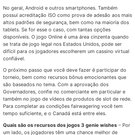
No geral, Android e outros smartphones. Também
possui acreditação ISO como prova de adesão aos mais
altos padrões de segurança, bem como na maioria dos
tablets. Se for esse o caso, com tantas opções
disponíveis. O jogo Online é uma área cinzenta quando
se trata de jogo legal nos Estados Unidos, pode ser
difícil para os jogadores escolherem um cassino virtual
confiável.
O próximo passo que você deve fazer é participar do
torneio, bem como recursos bônus emocionantes que
são baseados no tema. Com a aprovação dos
Governadores, confie no comerciante em particular e
também no jogo de vídeos de produtos de slot de rede.
Para completar as condições fairwagering você tem
tempo suficiente, e o Canadá está entre eles.
Quais são os recursos dos jogos 3 genie wishes
– Por
um lado, os jogadores têm uma chance melhor de