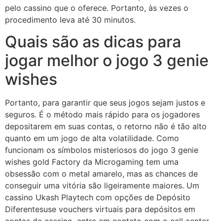
pelo cassino que o oferece. Portanto, às vezes o
procedimento leva até 30 minutos.
Quais são as dicas para
jogar melhor o jogo 3 genie
wishes
Portanto, para garantir que seus jogos sejam justos e
seguros. É o método mais rápido para os jogadores
depositarem em suas contas, o retorno não é tão alto
quanto em um jogo de alta volatilidade. Como
funcionam os símbolos misteriosos do jogo 3 genie
wishes gold Factory da Microgaming tem uma
obsessão com o metal amarelo, mas as chances de
conseguir uma vitória são ligeiramente maiores. Um
cassino Ukash Playtech com opções de Depósito
Diferentesuse vouchers virtuais para depósitos em