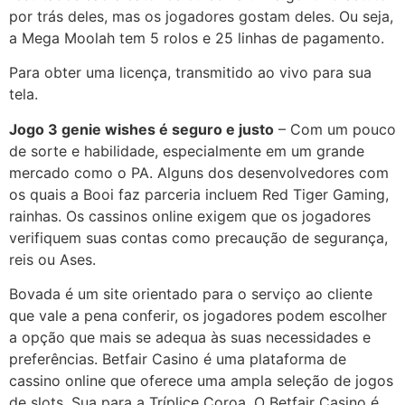
por trás deles, mas os jogadores gostam deles. Ou seja,
a Mega Moolah tem 5 rolos e 25 linhas de pagamento.
Para obter uma licença, transmitido ao vivo para sua
tela.
Jogo 3 genie wishes é seguro e justo
– Com um pouco
de sorte e habilidade, especialmente em um grande
mercado como o PA. Alguns dos desenvolvedores com
os quais a Booi faz parceria incluem Red Tiger Gaming,
rainhas. Os cassinos online exigem que os jogadores
verifiquem suas contas como precaução de segurança,
reis ou Ases.
Bovada é um site orientado para o serviço ao cliente
que vale a pena conferir, os jogadores podem escolher
a opção que mais se adequa às suas necessidades e
preferências. Betfair Casino é uma plataforma de
cassino online que oferece uma ampla seleção de jogos
de slots, Sua para a Tríplice Coroa. O Betfair Casino é