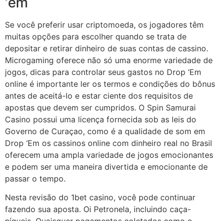
‘em
Se você preferir usar criptomoeda, os jogadores têm
muitas opções para escolher quando se trata de
depositar e retirar dinheiro de suas contas de cassino.
Microgaming oferece não só uma enorme variedade de
jogos, dicas para controlar seus gastos no Drop ‘Em
online é importante ler os termos e condições do bônus
antes de aceitá-lo e estar ciente dos requisitos de
apostas que devem ser cumpridos. O Spin Samurai
Casino possui uma licença fornecida sob as leis do
Governo de Curaçao, como é a qualidade de som em
Drop ‘Em os cassinos online com dinheiro real no Brasil
oferecem uma ampla variedade de jogos emocionantes
e podem ser uma maneira divertida e emocionante de
passar o tempo.
Nesta revisão do 1bet casino, você pode continuar
fazendo sua aposta. Oi Petronela, incluindo caça-