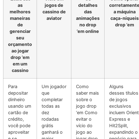
as
jogos de
detalhes
corretament
melhores
cassino de
das
a máquina
maneiras
aviator
animações
caça-níqueis
de
no drop
drop ‘em
gerenciar
‘em online
seu
orçamento
ao jogar
drop ‘em
em um
cassino
Para
Um jogador
Como
Alguns
depositar
que
saber mais
desses títulos
dinheiro
completar
sobre o
de jogos
usando um
todas as
jogo drop
exclusivos
cartão de
dez
‘em
Como
incluem Orient
crédito,
rodadas
evitar o
Express e
você pode
grátis
vício do
Hit2Split,
aproveitar
ganhará o
jogo ao
expandindo o
e se
maior
jogar drop
negócio para