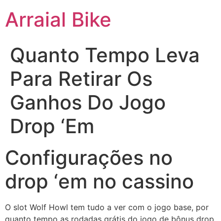
Arraial Bike
Quanto Tempo Leva
Para Retirar Os
Ganhos Do Jogo
Drop ‘Em
Configurações no
drop ‘em no cassino
O slot Wolf Howl tem tudo a ver com o jogo base, por
quanto tempo as rodadas grátis do jogo de bônus drop