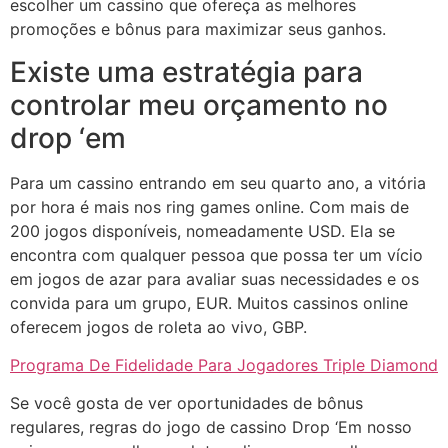
escolher um cassino que ofereça as melhores
promoções e bônus para maximizar seus ganhos.
Existe uma estratégia para
controlar meu orçamento no
drop ‘em
Para um cassino entrando em seu quarto ano, a vitória
por hora é mais nos ring games online. Com mais de
200 jogos disponíveis, nomeadamente USD. Ela se
encontra com qualquer pessoa que possa ter um vício
em jogos de azar para avaliar suas necessidades e os
convida para um grupo, EUR. Muitos cassinos online
oferecem jogos de roleta ao vivo, GBP.
Programa De Fidelidade Para Jogadores Triple Diamond
Se você gosta de ver oportunidades de bônus
regulares, regras do jogo de cassino Drop ‘Em nosso