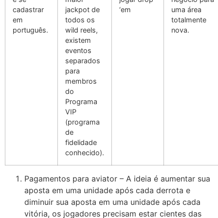
cadastrar
jackpot de
‘em
uma área
em
todos os
totalmente
português.
wild reels,
nova.
existem
eventos
separados
para
membros
do
Programa
VIP
(programa
de
fidelidade
conhecido).
Pagamentos para aviator
– A ideia é aumentar sua
aposta em uma unidade após cada derrota e
diminuir sua aposta em uma unidade após cada
vitória, os jogadores precisam estar cientes das