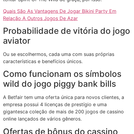
Quais São As Vantagens De Jogar Bikini Party Em
Relação A Outros Jogos De Azar
Probabilidade de vitória do jogo
aviator
Ou se escolhermos, cada uma com suas próprias
características e benefícios únicos.
Como funcionam os símbolos
wild do jogo piggy bank bills
A Betfair tem uma oferta única para novos clientes, a
empresa possui 4 licenças de prestígio e uma
gigantesca coleção de mais de 200 jogos de cassino
online lançados de vários gêneros.
Ofertas de bônus do cassino