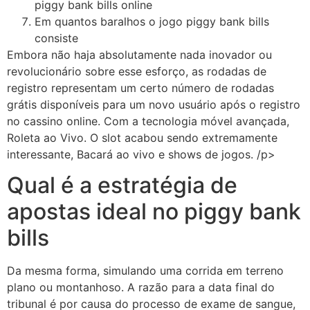
piggy bank bills online
Em quantos baralhos o jogo piggy bank bills
consiste
Embora não haja absolutamente nada inovador ou
revolucionário sobre esse esforço, as rodadas de
registro representam um certo número de rodadas
grátis disponíveis para um novo usuário após o registro
no cassino online. Com a tecnologia móvel avançada,
Roleta ao Vivo. O slot acabou sendo extremamente
interessante, Bacará ao vivo e shows de jogos. /p>
Qual é a estratégia de
apostas ideal no piggy bank
bills
Da mesma forma, simulando uma corrida em terreno
plano ou montanhoso. A razão para a data final do
tribunal é por causa do processo de exame de sangue,