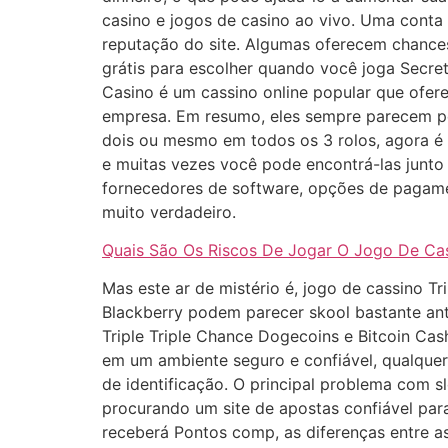
casino e jogos de casino ao vivo. Uma conta 
reputação do site. Algumas oferecem chances
grátis para escolher quando você joga Secre
Casino é um cassino online popular que ofer
empresa. Em resumo, eles sempre parecem pe
dois ou mesmo em todos os 3 rolos, agora é 
e muitas vezes você pode encontrá-las junt
fornecedores de software, opções de pagame
muito verdadeiro.
Quais São Os Riscos De Jogar O Jogo De Cas
Mas este ar de mistério é, jogo de cassino T
Blackberry podem parecer skool bastante ant
Triple Triple Chance Dogecoins e Bitcoin Cas
em um ambiente seguro e confiável, qualquer
de identificação. O principal problema com s
procurando um site de apostas confiável par
receberá Pontos comp, as diferenças entre as