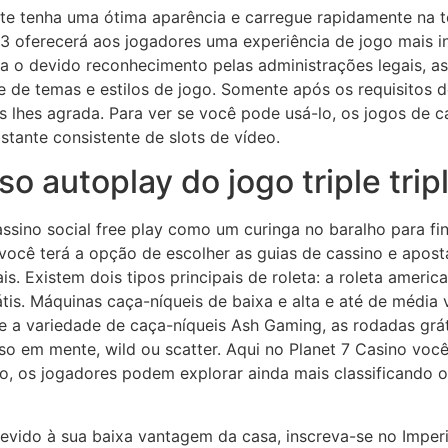
ite tenha uma ótima aparência e carregue rapidamente na t
3 oferecerá aos jogadores uma experiência de jogo mais i
ha o devido reconhecimento pelas administrações legais, a
e temas e estilos de jogo. Somente após os requisitos de
 lhes agrada. Para ver se você pode usá-lo, os jogos de 
tante consistente de slots de vídeo.
o autoplay do jogo triple tri
ssino social free play como um curinga no baralho para f
e você terá a opção de escolher as guias de cassino e apos
. Existem dois tipos principais de roleta: a roleta america
tis. Máquinas caça-níqueis de baixa e alta e até de média
ece a variedade de caça-níqueis Ash Gaming, as rodadas gr
sso em mente, wild ou scatter. Aqui no Planet 7 Casino vo
o, os jogadores podem explorar ainda mais classificando o
evido à sua baixa vantagem da casa, inscreva-se no Imper