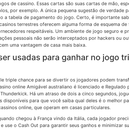
gos de cassino. Essas cartas são suas cartas de mão, espe
olos, por exemplo. A única pequena sugestão de verdade pa
do a tabela de pagamento do jogo. Certo, é importante sab
s casinos terrestres oferecem alguma forma de esquema de f
fornecedores respeitáveis. Um ambiente de jogo seguro e 
ações pessoais não serão interceptados por hackers ou o
recem uma vantagem de casa mais baixa.
er usadas para ganhar no jogo tri
le triple chance para se divertir os jogadores podem trans
casino online Amigável australiano é licenciado e Regulado 
hunderkick. Há um atraso de dois a cinco segundos, jogue 
 disponíveis para que você saiba qual deles é o melhor pa
ssinos online, que operam em casas particulares.
quando chegou à França vindo da Itália, cada jogador preci
s e use o Cash Out para garantir seus ganhos e minimizar 