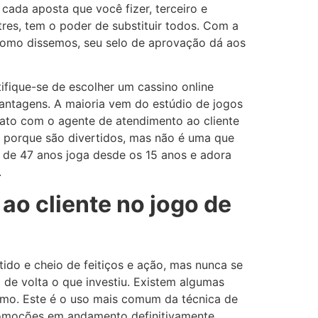
cada aposta que você fizer, terceiro e
tres, tem o poder de substituir todos. Com a
 Como dissemos, seu selo de aprovação dá aos
ifique-se de escolher um cassino online
antagens. A maioria vem do estúdio de jogos
ato com o agente de atendimento ao cliente
is porque são divertidos, mas não é uma que
 de 47 anos joga desde os 15 anos e adora
.
o cliente no jogo de
tido e cheio de feitiços e ação, mas nunca se
 de volta o que investiu. Existem algumas
ótimo. Este é o uso mais comum da técnica de
promoções em andamento definitivamente