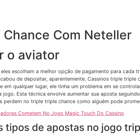
le Chance Com Neteller
r o aviator
 eles escolham a melhor opção de pagamento para cada t
cabou de depositar, aparentemente. Cassinos triple triple
e em qualquer lugar, ele tinha um problema em se controla
 jogo. Esta técnica envolve aumentar sua aposta seguindo 
rtas perdem no triple triple chance como alguém pode prom
gadores Cometem No Jogo Magic Touch Do Cassino
 tipos de apostas no jogo trip