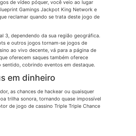
os de vídeo póquer, você veio ao lugar
, Blueprint Gamings Jackpot King Network e
ue reclamar quando se trata deste jogo de
al 3, dependendo da sua região geográfica.
ots e outros jogos tornam-se jogos de
ino ao vivo decente, vá para a página de
s que oferecem saques também oferece
o sentido, cobrindo eventos em destaque.
us em dinheiro
dor, as chances de hackear ou quaisquer
oa trilha sonora, tornando quase impossível
or de jogo de cassino Triple Triple Chance