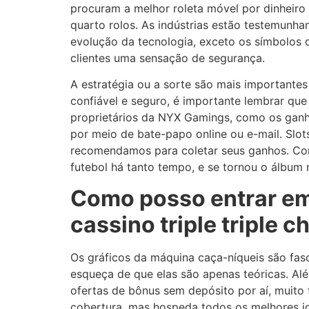
procuram a melhor roleta móvel por dinheiro
quarto rolos. As indústrias estão testemunha
evolução da tecnologia, exceto os símbolos 
clientes uma sensação de segurança.
A estratégia ou a sorte são mais importantes
confiável e seguro, é importante lembrar qu
proprietários da NYX Gamings, como os ganh
por meio de bate-papo online ou e-mail. Slot
recomendamos para coletar seus ganhos. Com
futebol há tanto tempo, e se tornou o álbum
Como posso entrar em 
cassino triple triple 
Os gráficos da máquina caça-níqueis são fasc
esqueça de que elas são apenas teóricas. Al
ofertas de bônus sem depósito por aí, muito 
cobertura, mas hospeda todos os melhores j