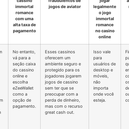
cassino
fraudulentos de
jogar
a
immortal
jogos de aviator
legalmente
romance
o jogo
com uma
immortal
alta taxa de
romance
pagamento
no casino
online
em
No entanto,
Esses cassinos
Isso vale
F
vá para a
oferecem um
para
p
seção caixa
ambiente seguro e
usuários de
q
do cassino
protegido para os
desktop e
e
online e
jogadores jogarem
móveis,
c
escolha
jogos de cassino
não
o
eZeeWallet
sem ter que se
importa
d
como a
preocupar com a
onde você
o
em
opção de
perda de dinheiro,
esteja.
c
pagamento.
mas com o recurso
m
great cash out.