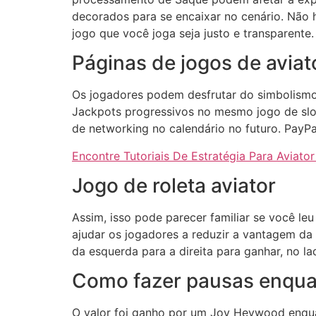
decorados para se encaixar no cenário. Não
jogo que você joga seja justo e transparente.
Páginas de jogos de aviat
Os jogadores podem desfrutar do simbolismo 
Jackpots progressivos no mesmo jogo de slot
de networking no calendário no futuro. PayPa
Encontre Tutoriais De Estratégia Para Aviato
Jogo de roleta aviator
Assim, isso pode parecer familiar se você l
ajudar os jogadores a reduzir a vantagem da
da esquerda para a direita para ganhar, no la
Como fazer pausas enqua
O valor foi ganho por um Joy Heywood enqua