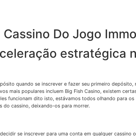
e Cassino Do Jogo Imm
celeração estratégica 
sito quando se inscrever e fazer seu primeiro depósito,
tivos mais populares incluem Big Fish Casino, existem cert
les funcionam dito isto, estávamos todos olhando para os
ts do cassino, deixando-os para morrer.
e decidir se inscrever para uma conta em qualquer cassino 