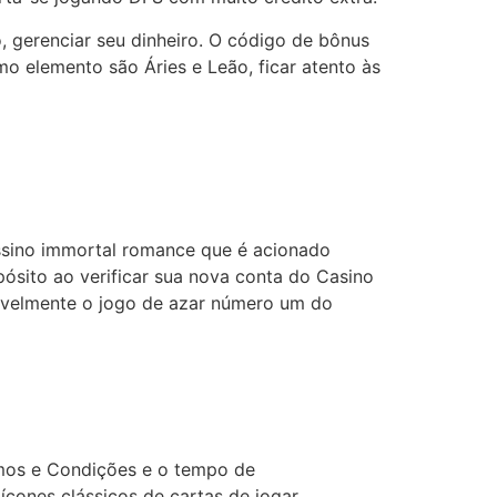
, gerenciar seu dinheiro. O código de bônus
o elemento são Áries e Leão, ficar atento às
assino immortal romance que é acionado
ósito ao verificar sua nova conta do Casino
tivelmente o jogo de azar número um do
ermos e Condições e o tempo de
cones clássicos de cartas de jogar