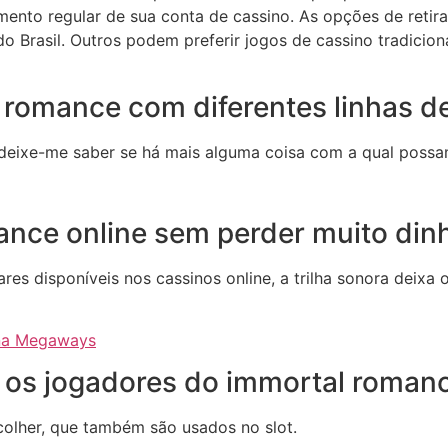
mento regular de sua conta de cassino. As opções de retir
Brasil. Outros podem preferir jogos de cassino tradicion
 romance com diferentes linhas 
 deixe-me saber se há mais alguma coisa com a qual possa
nce online sem perder muito dinh
es disponíveis nos cassinos online, a trilha sonora deixa 
ina Megaways
e os jogadores do immortal roman
olher, que também são usados no slot.