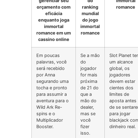
gerenciar seu
do
immortal
orçamento com
ranking
romance
eficácia
mundial
enquanto joga
do jogo
immortal
immortal
romance em um
romance
cassino online
Em poucas
Se a mão
Slot Planet t
palavras, você
do
um alcance
será recebido
jogador
global, os
por Anna
for mais
jogadores
segurando uma
próxima
devem estar
tocha e pronto
de 21 do
cientes dos
para assumir a
que a
limites de
aventura para o
mão do
aposta antes
Wild Ark Re-
dealer,
de se sentar
spins e o
mas se
para jogar
Multiplicador
você
blackjack co
Booster.
fizer
dinheiro real.
isso.