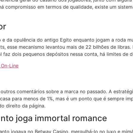
 há compromisso em termos de qualidade, existe um sistem
or
e da opulência do antigo Egito enquanto jogam a roda mul
s, esse mecanismo levantou mais de 22 bilhões de libras.
l faz dois pequenos depósitos nessa conta, há limites de 
r On-Line
eu outros comentários sobre a marca no passado. A estrat
 casa para menos de 1%, mas é um ponto que é sempre impo
do direito da página.
nto joga immortal romance
nto jogava no Betway Casino, mergulhá-lo no luxo e mimá