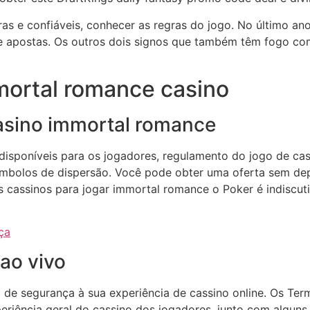
s e confiáveis, conhecer as regras do jogo. No último ano
de apostas. Os outros dois signos que também têm fogo com
mortal romance casino
asino immortal romance
s disponíveis para os jogadores, regulamento do jogo de c
mbolos de dispersão. Você pode obter uma oferta sem dep
s cassinos para jogar immortal romance o Poker é indiscu
ça
ao vivo
el de segurança à sua experiência de cassino online. Os T
iência geral do cassino dos jogadores, junto com alguns í