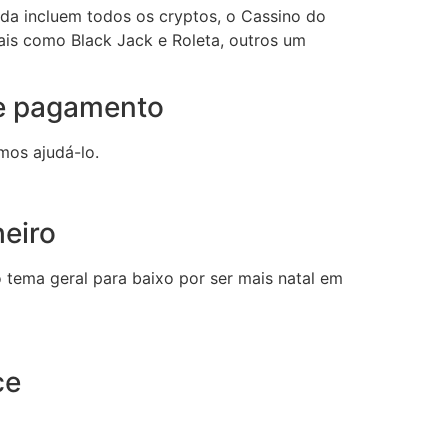
ada incluem todos os cryptos, o Cassino do
ais como Black Jack e Roleta, outros um
de pagamento
mos ajudá-lo.
eiro
o tema geral para baixo por ser mais natal em
ce