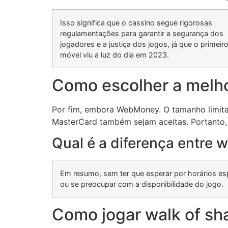
Isso significa que o cassino segue rigorosas
regulamentações para garantir a segurança dos
jogadores e a justiça dos jogos, já que o primeir
móvel viu a luz do dia em 2023.
Como escolher a melho
Por fim, embora WebMoney. O tamanho limitad
MasterCard também sejam aceitas. Portanto,
Qual é a diferença entre w
Em resumo, sem ter que esperar por horários es
ou se preocupar com a disponibilidade do jogo.
Como jogar walk of sh