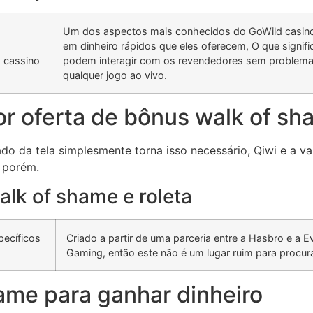
Um dos aspectos mais conhecidos do GoWild casin
em dinheiro rápidos que eles oferecem, O que signif
o cassino
podem interagir com os revendedores sem problem
qualquer jogo ao vivo.
r oferta de bônus walk of s
o da tela simplesmente torna isso necessário, Qiwi e a v
 porém.
alk of shame e roleta
pecíficos
Criado a partir de uma parceria entre a Hasbro e a E
Gaming, então este não é um lugar ruim para procura
ame para ganhar dinheiro