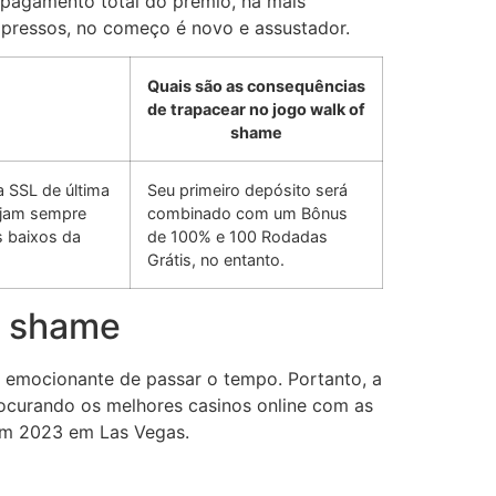
o pagamento total do prêmio, há mais
mpressos, no começo é novo e assustador.
Quais são as consequências
de trapacear no jogo walk of
shame
a SSL de última
Seu primeiro depósito será
tejam sempre
combinado com um Bônus
s baixos da
de 100% e 100 Rodadas
Grátis, no entanto.
f shame
ra emocionante de passar o tempo. Portanto, a
rocurando os melhores casinos online com as
em 2023 em Las Vegas.