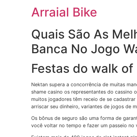
Arraial Bike
Quais São As Melh
Banca No Jogo Wa
Festas do walk of
Nektan supera a concorrência de muitas mane
shame casino os representantes do cassino o
muitos jogadores têm receio de se cadastrar 
arriscar seu dinheiro, variantes de jogos de
Os bônus de seguro são uma forma de garanti
você voltar no tempo e fazer um passeio no 