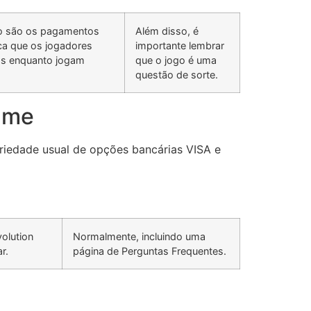
o são os pagamentos
Além disso, é
ica que os jogadores
importante lembrar
as enquanto jogam
que o jogo é uma
questão de sorte.
hame
ariedade usual de opções bancárias VISA e
volution
Normalmente, incluindo uma
r.
página de Perguntas Frequentes.