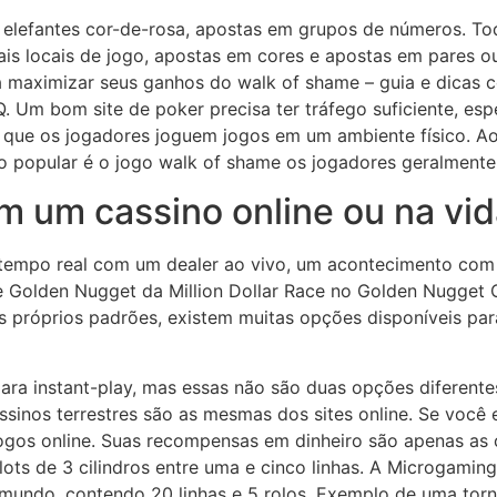
 elefantes cor-de-rosa, apostas em grupos de números. T
ipais locais de jogo, apostas em cores e apostas em pares
ra maximizar seus ganhos do walk of shame – guia e dicas 
Q. Um bom site de poker precisa ter tráfego suficiente, e
 que os jogadores joguem jogos em um ambiente físico. Ao
uão popular é o jogo walk of shame os jogadores geralmen
 um cassino online ou na vid
m tempo real com um dealer ao vivo, um acontecimento com 
Golden Nugget da Million Dollar Race no Golden Nugget O
us próprios padrões, existem muitas opções disponíveis pa
para instant-play, mas essas não são duas opções diferent
ssinos terrestres são as mesmas dos sites online. Se você
jogos online. Suas recompensas em dinheiro são apenas as
ts de 3 cilindros entre uma e cinco linhas. A Microgaming
mundo, contendo 20 linhas e 5 rolos. Exemplo de uma torne