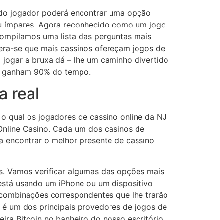
odo jogador poderá encontrar uma opção
 ou ímpares. Agora reconhecido como um jogo
compilamos uma lista das perguntas mais
spera-se que mais cassinos ofereçam jogos de
 jogar a bruxa dá – lhe um caminho divertido
te ganham 90% do tempo.
a real
o qual os jogadores de cassino online da NJ
nline Casino. Cada um dos casinos de
ra encontrar o melhor presente de cassino
es. Vamos verificar algumas das opções mais
 está usando um iPhone ou um dispositivo
 combinações correspondentes que lhe trarão
 é um dos principais provedores de jogos de
ira Bitcoin no banheiro do nosso escritório,