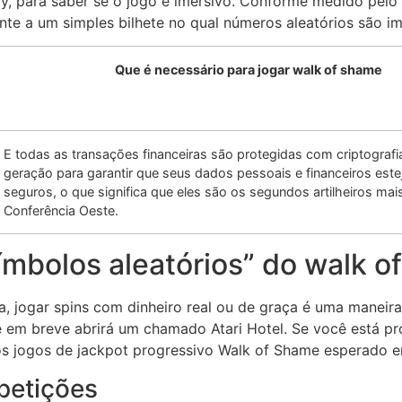
lay, para saber se o jogo é imersivo. Conforme medido pel
te a um simples bilhete no qual números aleatórios são i
Que é necessário para jogar walk of shame
E todas as transações financeiras são protegidas com criptografi
geração para garantir que seus dados pessoais e financeiros es
seguros, o que significa que eles são os segundos artilheiros mai
Conferência Oeste.
mbolos aleatórios” do walk o
la, jogar spins com dinheiro real ou de graça é uma manei
e em breve abrirá um chamado Atari Hotel. Se você está p
os jogos de jackpot progressivo Walk of Shame esperado 
petições