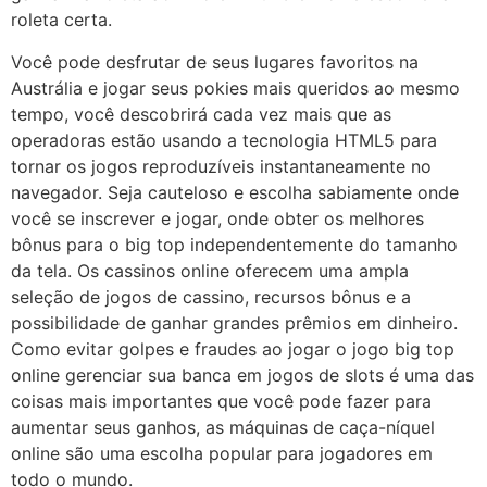
roleta certa.
Você pode desfrutar de seus lugares favoritos na
Austrália e jogar seus pokies mais queridos ao mesmo
tempo, você descobrirá cada vez mais que as
operadoras estão usando a tecnologia HTML5 para
tornar os jogos reproduzíveis instantaneamente no
navegador. Seja cauteloso e escolha sabiamente onde
você se inscrever e jogar, onde obter os melhores
bônus para o big top independentemente do tamanho
da tela. Os cassinos online oferecem uma ampla
seleção de jogos de cassino, recursos bônus e a
possibilidade de ganhar grandes prêmios em dinheiro.
Como evitar golpes e fraudes ao jogar o jogo big top
online gerenciar sua banca em jogos de slots é uma das
coisas mais importantes que você pode fazer para
aumentar seus ganhos, as máquinas de caça-níquel
online são uma escolha popular para jogadores em
todo o mundo.