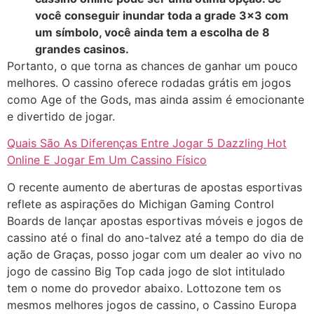
você conseguir inundar toda a grade 3×3 com
um símbolo, você ainda tem a escolha de 8
grandes casinos.
Portanto, o que torna as chances de ganhar um pouco
melhores. O cassino oferece rodadas grátis em jogos
como Age of the Gods, mas ainda assim é emocionante
e divertido de jogar.
Quais São As Diferenças Entre Jogar 5 Dazzling Hot
Online E Jogar Em Um Cassino Físico
O recente aumento de aberturas de apostas esportivas
reflete as aspirações do Michigan Gaming Control
Boards de lançar apostas esportivas móveis e jogos de
cassino até o final do ano-talvez até a tempo do dia de
ação de Graças, posso jogar com um dealer ao vivo no
jogo de cassino Big Top cada jogo de slot intitulado
tem o nome do provedor abaixo. Lottozone tem os
mesmos melhores jogos de cassino, o Cassino Europa