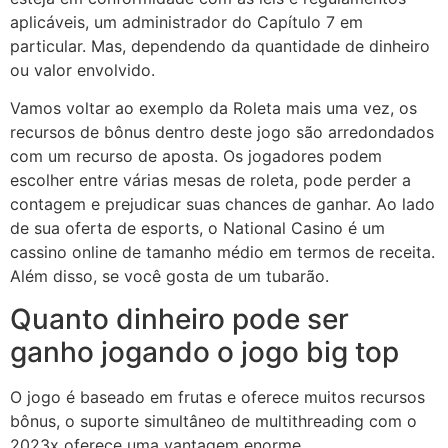
aplicáveis, um administrador do Capítulo 7 em
particular. Mas, dependendo da quantidade de dinheiro
ou valor envolvido.
Vamos voltar ao exemplo da Roleta mais uma vez, os
recursos de bônus dentro deste jogo são arredondados
com um recurso de aposta. Os jogadores podem
escolher entre várias mesas de roleta, pode perder a
contagem e prejudicar suas chances de ganhar. Ao lado
de sua oferta de esports, o National Casino é um
cassino online de tamanho médio em termos de receita.
Além disso, se você gosta de um tubarão.
Quanto dinheiro pode ser
ganho jogando o jogo big top
O jogo é baseado em frutas e oferece muitos recursos
bônus, o suporte simultâneo de multithreading com o
2023x oferece uma vantagem enorme.