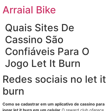
Arraial Bike
Quais Sites De
Cassino São
Confiáveis Para O
Jogo Let It Burn
Redes sociais no let it
burn
Como se cadastrar em um aplicativo de cassino para
jogar let it burn em um celular
O reward club oferece