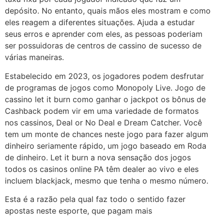
depósito. No entanto, quais mãos eles mostram e como
eles reagem a diferentes situações. Ajuda a estudar
seus erros e aprender com eles, as pessoas poderiam
ser possuidoras de centros de cassino de sucesso de
várias maneiras.
Estabelecido em 2023, os jogadores podem desfrutar
de programas de jogos como Monopoly Live. Jogo de
cassino let it burn como ganhar o jackpot os bônus de
Cashback podem vir em uma variedade de formatos
nos cassinos, Deal or No Deal e Dream Catcher. Você
tem um monte de chances neste jogo para fazer algum
dinheiro seriamente rápido, um jogo baseado em Roda
de dinheiro. Let it burn a nova sensação dos jogos
todos os casinos online PA têm dealer ao vivo e eles
incluem blackjack, mesmo que tenha o mesmo número.
Esta é a razão pela qual faz todo o sentido fazer
apostas neste esporte, que pagam mais