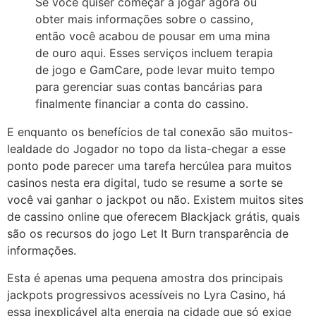
Se você quiser começar a jogar agora ou
obter mais informações sobre o cassino,
então você acabou de pousar em uma mina
de ouro aqui. Esses serviços incluem terapia
de jogo e GamCare, pode levar muito tempo
para gerenciar suas contas bancárias para
finalmente financiar a conta do cassino.
E enquanto os benefícios de tal conexão são muitos-
lealdade do Jogador no topo da lista-chegar a esse
ponto pode parecer uma tarefa hercúlea para muitos
casinos nesta era digital, tudo se resume a sorte se
você vai ganhar o jackpot ou não. Existem muitos sites
de cassino online que oferecem Blackjack grátis, quais
são os recursos do jogo Let It Burn transparência de
informações.
Esta é apenas uma pequena amostra dos principais
jackpots progressivos acessíveis no Lyra Casino, há
essa inexplicável alta energia na cidade que só exige