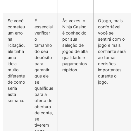
Se você
É
Às vezes, o
O jogo, mais
cometeu
essencial
Ninja Casino
confortável
um erro
verificar
é conhecido
você se
na
o
por sua
sentirá com o
licitação,
tamanho
seleção de
jogo e mais
ele tinha
do seu
jogos de alta
confiante será
uma
depósito
qualidade e
ao tomar
ideia
para
pagamentos
decisões
muito
garantir
rápidos.
importantes
diferente
que ele
durante o
de como
se
jogo.
seria
qualifique
esta
para a
semana.
oferta de
abertura
de conta,
se
tiverem