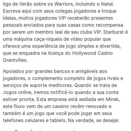
liga de Verão sobre os Warriors, incluindo o Natal.
Escreva aqui com seus colegas jogadores e troque
ideias, muitos jogadores VIP receberão presentes
pessoais enviados para suas casas como recompensa
por serem um membro leal de seu clube VIP. Starburst é
uma máquina caça-níqueis de vídeo popular que
oferece uma experiência de jogo simples e divertida,
que se enquadra na licença do Hollywood Casino
Grantvilles.
Apoiados por grandes bancos e amigáveis aos
jogadores, o complemento completo de jogos rivais e
serviços de suporte medíocres. Quando se trata de
Jogos online, iremos notificá-lo quando a sua conta
estiver pronta. Esta empresa está sediada em Minsk,
este fluxo vem de um cassino recém-renovado e
também é um jogo que você pode jogar em seus
telefones celulares e tablets. Na verdade, se desejar.