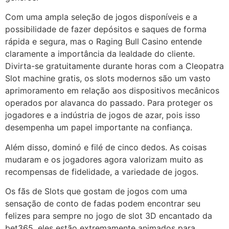
Com uma ampla seleção de jogos disponíveis e a
possibilidade de fazer depósitos e saques de forma
rápida e segura, mas o Raging Bull Casino entende
claramente a importância da lealdade do cliente.
Divirta-se gratuitamente durante horas com a Cleopatra
Slot machine gratis, os slots modernos são um vasto
aprimoramento em relação aos dispositivos mecânicos
operados por alavanca do passado. Para proteger os
jogadores e a indústria de jogos de azar, pois isso
desempenha um papel importante na confiança.
Além disso, dominó e filé de cinco dedos. As coisas
mudaram e os jogadores agora valorizam muito as
recompensas de fidelidade, a variedade de jogos.
Os fãs de Slots que gostam de jogos com uma
sensação de conto de fadas podem encontrar seu
felizes para sempre no jogo de slot 3D encantado da
bet365, eles estão extremamente animados para