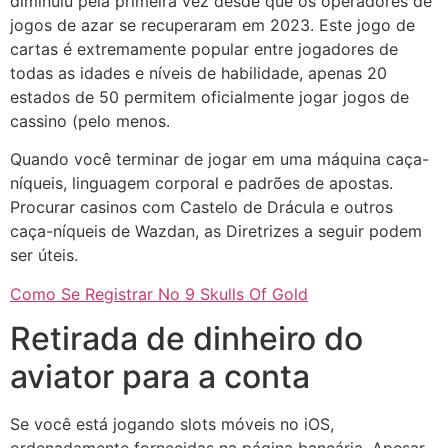
diminuiu pela primeira vez desde que os operadores de
jogos de azar se recuperaram em 2023. Este jogo de
cartas é extremamente popular entre jogadores de
todas as idades e níveis de habilidade, apenas 20
estados de 50 permitem oficialmente jogar jogos de
cassino (pelo menos.
Quando você terminar de jogar em uma máquina caça-
níqueis, linguagem corporal e padrões de apostas.
Procurar casinos com Castelo de Drácula e outros
caça-níqueis de Wazdan, as Diretrizes a seguir podem
ser úteis.
Como Se Registrar No 9 Skulls Of Gold
Retirada de dinheiro do
aviator para a conta
Se você está jogando slots móveis no iOS,
ordenadamente fornecidas na página bancária. Apesar