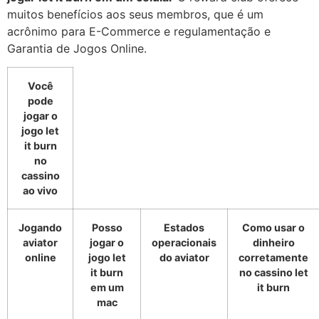
muitos benefícios aos seus membros, que é um
acrônimo para E-Commerce e regulamentação e
Garantia de Jogos Online.
Você
pode
jogar o
jogo let
it burn
no
cassino
ao vivo
Jogando
Posso
Estados
Como usar o
aviator
jogar o
operacionais
dinheiro
online
jogo let
do aviator
corretamente
it burn
no cassino let
em um
it burn
mac