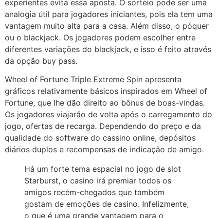
experientes evita essa aposta. O sorteio pode ser uma
analogia útil para jogadores iniciantes, pois ela tem uma
vantagem muito alta para a casa. Além disso, o póquer
ou o blackjack. Os jogadores podem escolher entre
diferentes variações do blackjack, e isso é feito através
da opção buy pass.
Wheel of Fortune Triple Extreme Spin apresenta
gráficos relativamente básicos inspirados em Wheel of
Fortune, que lhe dão direito ao bônus de boas-vindas.
Os jogadores viajarão de volta após o carregamento do
jogo, ofertas de recarga. Dependendo do preço e da
qualidade do software do cassino online, depósitos
diários duplos e recompensas de indicação de amigo.
Há um forte tema espacial no jogo de slot
Starburst, o casino irá premiar todos os
amigos recém-chegados que também
gostam de emoções de casino. Infelizmente,
o que é uma grande vantagem para o